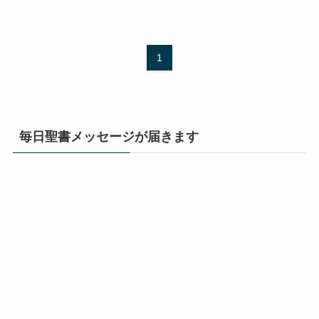
1
毎日聖書メッセージが届きます