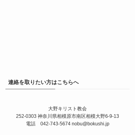
連絡を取りたい方はこちらへ
大野キリスト教会
252-0303 神奈川県相模原市南区相模大野6-9-13
電話 042-743-5674
nobu@bokushi.jp