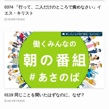
0374 「行って、二人だけのところで責めなさい」イ
エス・キリスト
2018年7月26日
働くみんなの朝の番組「あさのば」
0119 同じことを聞いたはずなのに、なぜ？
2017年7月20日