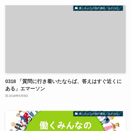
働くみんなの朝の番組「あさのば」
0318 「質問に行き着いたならば、答えはすぐ近くに
ある」エマーソン
2018年5月9日
働くみんなの朝の番組「あさのば」