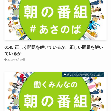
0145 正しく問題を解いているか、正しい問題を解い
ているか
2017年8月25日
働くみんなの朝の番組「あさのば」