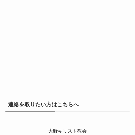
連絡を取りたい方はこちらへ
大野キリスト教会