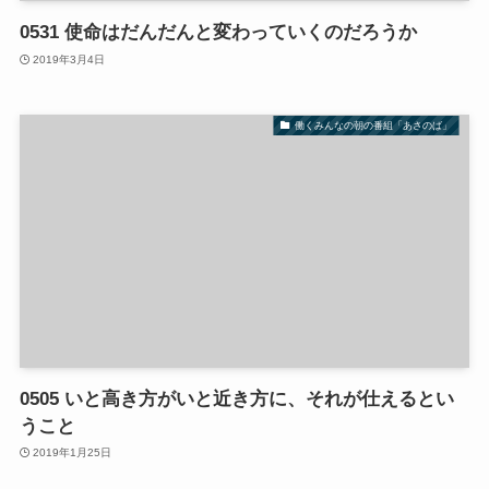
0531 使命はだんだんと変わっていくのだろうか
2019年3月4日
働くみんなの朝の番組「あさのば」
0505 いと高き方がいと近き方に、それが仕えるとい
うこと
2019年1月25日