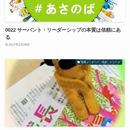
0022 サーバント・リーダーシップの本質は信頼にあ
る
2017年2月28日
聖書メッセージ「成長」シリーズ