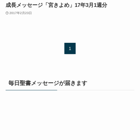
成長メッセージ「宮きよめ」17年3月1週分
2017年2月23日
1
毎日聖書メッセージが届きます