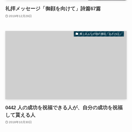
礼拝メッセージ「御顔を向けて」詩篇67篇
2019年12月29日
働くみんなの朝の番組「あさのば」
0442 人の成功を祝福できる人が、自分の成功を祝福
して貰える人
2018年10月30日