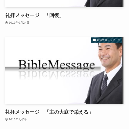
礼拝メッセージ 「回復」
2017年9月24日
礼拝聖書メッセージ
礼拝メッセージ 「主の大庭で栄える」
2016年1月3日