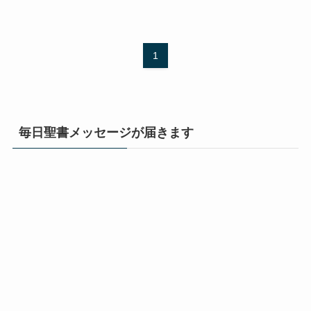
1
毎日聖書メッセージが届きます