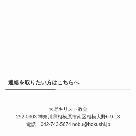
連絡を取りたい方はこちらへ
大野キリスト教会
252-0303 神奈川県相模原市南区相模大野6-9-13
電話 042-743-5674
nobu@bokushi.jp