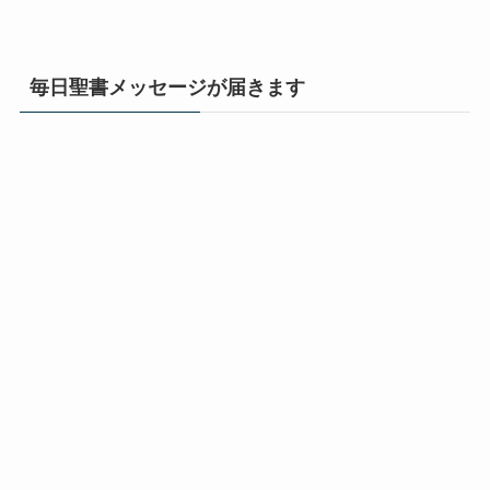
毎日聖書メッセージが届きます