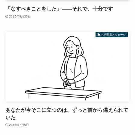
「なすべきことをした」——それで、十分です
2015年8月30日
礼拝聖書メッセージ
あなたが今そこに立つのは、ずっと前から備えられて
いた
2015年7月5日