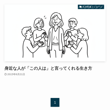
礼拝聖書メッセージ
身近な人が「この人は」と言ってくれる生き方
2015年6月21日
1