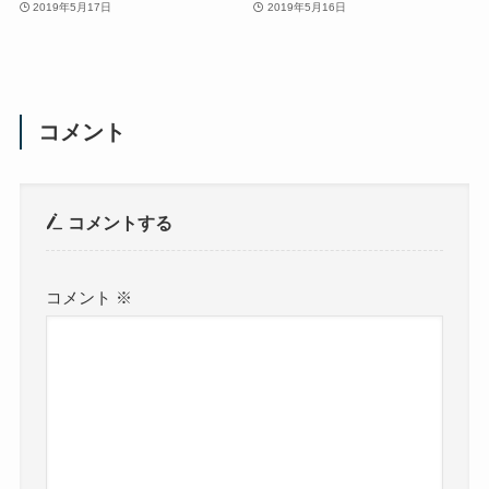
2019年5月17日
2019年5月16日
コメント
コメントする
コメント
※