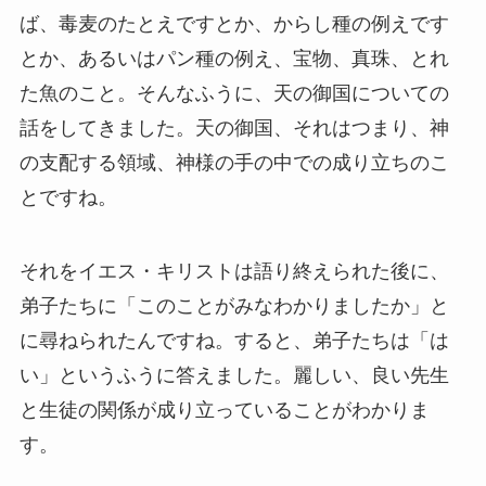
ば、毒麦のたとえですとか、からし種の例えです
とか、あるいはパン種の例え、宝物、真珠、とれ
た魚のこと。そんなふうに、天の御国についての
話をしてきました。天の御国、それはつまり、神
の支配する領域、神様の手の中での成り立ちのこ
とですね。
それをイエス・キリストは語り終えられた後に、
弟子たちに「このことがみなわかりましたか」と
に尋ねられたんですね。すると、弟子たちは「は
い」というふうに答えました。麗しい、良い先生
と生徒の関係が成り立っていることがわかりま
す。