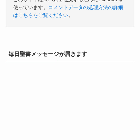
使っています。
コメントデータの処理方法の詳細
はこちらをご覧ください
。
毎日聖書メッセージが届きます