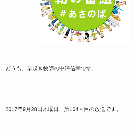
どうも、早起き牧師の中澤信幸です。
2017年9月28日木曜日、第164回目の放送です。