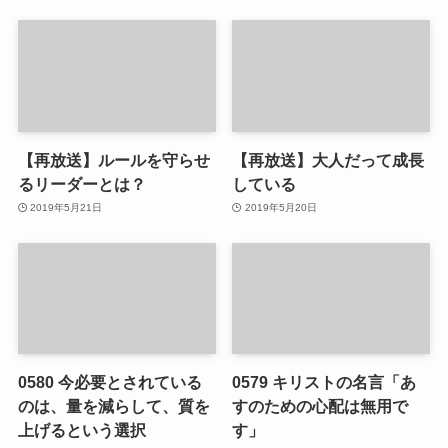
【再放送】ルールを守らせ
【再放送】大人だって成長
るリーダーとは？
している
2019年5月21日
2019年5月20日
0580 今必要とされている
0579 キリストの名言「あ
のは、量を減らして、質を
すのための心配は無用で
上げるという選択
す」