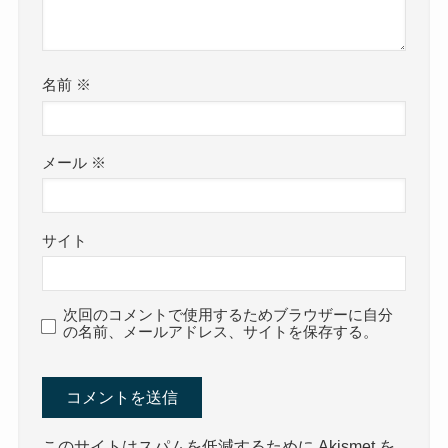
名前
※
メール
※
サイト
次回のコメントで使用するためブラウザーに自分
の名前、メールアドレス、サイトを保存する。
このサイトはスパムを低減するために Akismet を