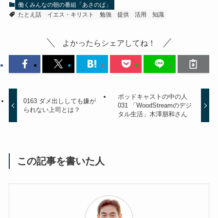
働くみんなの朝の番組「あさのば」
たとえ話
イエス・キリスト
勉強
提供
活用
知識
よかったらシェアしてね！
ポッドキャストの中の人
0163 ダメ出ししても嫌が
031 「WoodStreamのデジ
られない上司とは？
タル生活」木澤朋和さん
この記事を書いた人