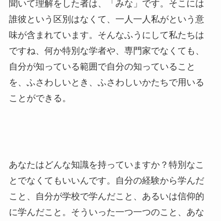
聞いて理解をした者は、「みな」です。そこには
誰彼という区別はなくて、一人一人私がという意
味が含まれています。そんなふうにして私たちは
ですね、何か特別な学者や、専門家でなくても、
自分が知っている範囲で自分の知っていること
を、ふさわしいとき、ふさわしいかたちで用いる
ことができる。
あなたはどんな知識を持っていますか？特別なこ
とでなくてもいいんです。自分の経験から学んだ
こと、自分が学校で学んだこと、あるいは信仰的
に学んだこと。そういった一つ一つのこと、あな