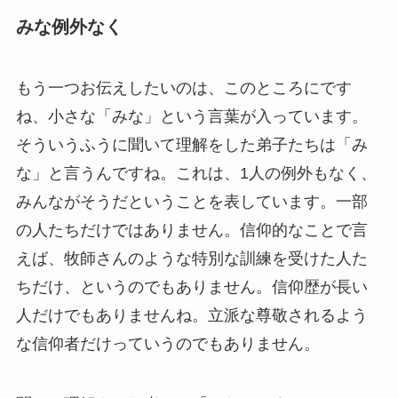
みな例外なく
もう一つお伝えしたいのは、このところにです
ね、小さな「みな」という言葉が入っています。
そういうふうに聞いて理解をした弟子たちは「み
な」と言うんですね。これは、1人の例外もなく、
みんながそうだということを表しています。一部
の人たちだけではありません。信仰的なことで言
えば、牧師さんのような特別な訓練を受けた人た
ちだけ、というのでもありません。信仰歴が長い
人だけでもありませんね。立派な尊敬されるよう
な信仰者だけっていうのでもありません。