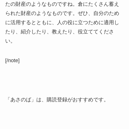
たの財産のようなものですね。倉にたくさん蓄え
られた財産のようなものです。ぜひ、自分のため
に活用するとともに、人の役に立つために適用し
たり、紹介したり、教えたり、役立ててくださ
い。
[/note]
「あさのば」は、購読登録がおすすめです。