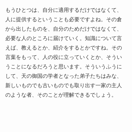
もうひとつは、自分に適用するだけではなくて、
人に提供するということも必要ですよね。その倉
から出したものを、自分のためだけではなくて、
必要な人のところに届けていく。知識について言
えば、教えるとか、紹介をするとかですね。その
言葉をもって、人の役に立っていくとか、そうい
うことになるだろうと思います。そういうふうに
して、天の御国の学者となった弟子たちはみな、
新しいものでも古いものでも取り出す一家の主人
のような者、そのことが理解できるでしょう。