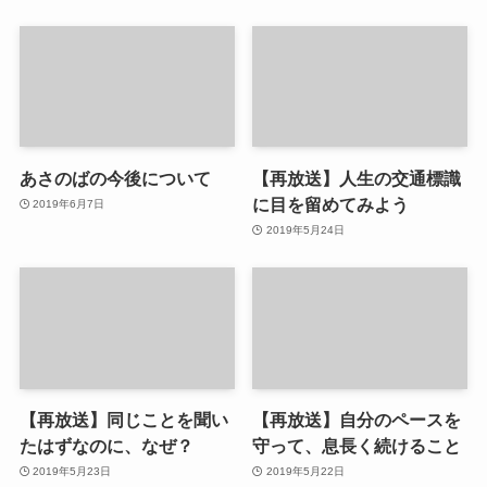
あさのばの今後について
【再放送】人生の交通標識
に目を留めてみよう
2019年6月7日
2019年5月24日
【再放送】同じことを聞い
【再放送】自分のペースを
たはずなのに、なぜ？
守って、息長く続けること
2019年5月23日
2019年5月22日