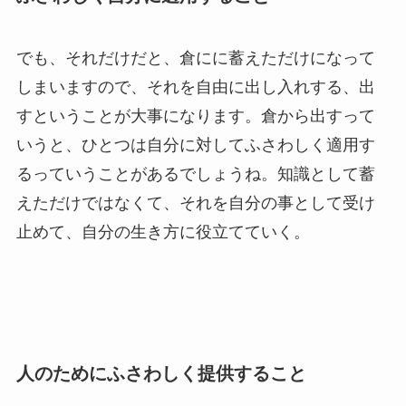
でも、それだけだと、倉にに蓄えただけになって
しまいますので、それを自由に出し入れする、出
すということが大事になります。倉から出すって
いうと、ひとつは自分に対してふさわしく適用す
るっていうことがあるでしょうね。知識として蓄
えただけではなくて、それを自分の事として受け
止めて、自分の生き方に役立てていく。
人のためにふさわしく提供すること