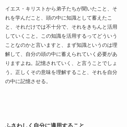
イエス・キリストから弟子たちが聞いたこと、そ
れを学んだこと、頭の中に知識として蓄えたこ
と、それだけでは不十分で、それをきちんと活用
していくこと。この知識を活用するってどういう
ことなのかと言いますと、まず知識というのは理
解して、自分の頭の中に蓄えられていく必要があ
りますよね。記憶されていく、と言うことでしょ
う。正しくその意味を理解すること、それを自分
の中に記憶させる。
ふさわしく自分に適用すること