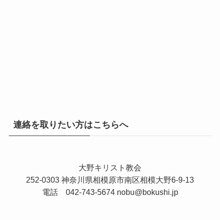
連絡を取りたい方はこちらへ
大野キリスト教会
252-0303 神奈川県相模原市南区相模大野6-9-13
電話 042-743-5674
nobu@bokushi.jp