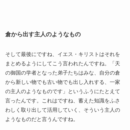
倉から出す主人のようなもの
そして最後にですね、イエス・キリストはそれを
まとめるようにしてこう言われたんですね。「天
の御国の学者となった弟子たちはみな、自分の倉
から新しい物でも古い物でも出し入れする、一家
の主人のようなものです」というふうにたとえて
言ったんです。これはですね、蓄えた知識をふさ
わしく取り出して活用していく、そういう主人の
ようなものだと言うんですね。