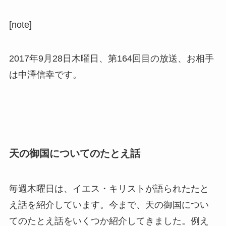
[note]
2017年9月28日木曜日、第164回目の放送、お相手
は中澤信幸です。
天の御国についてのたとえ話
毎週木曜日は、イエス・キリストが語られたたと
え話を紹介しています。今まで、天の御国につい
てのたとえ話をいくつか紹介してきました。例え