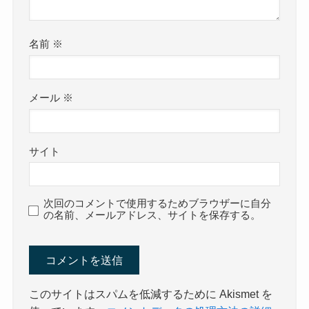
名前
※
メール
※
サイト
次回のコメントで使用するためブラウザーに自分
の名前、メールアドレス、サイトを保存する。
このサイトはスパムを低減するために Akismet を