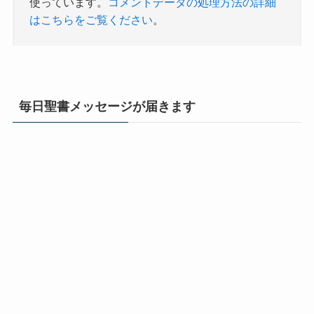
使っています。
コメントデータの処理方法の詳細
はこちらをご覧ください
。
毎日聖書メッセージが届きます