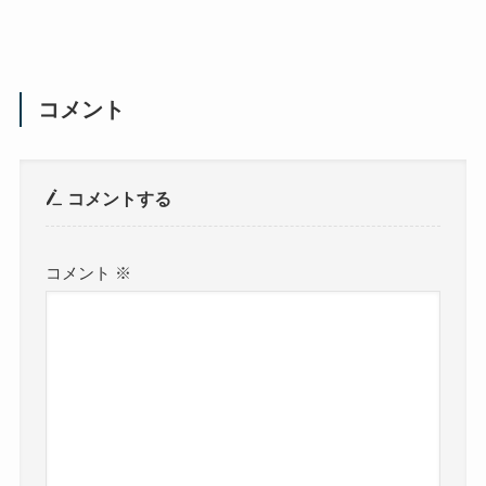
コメント
コメントする
コメント
※