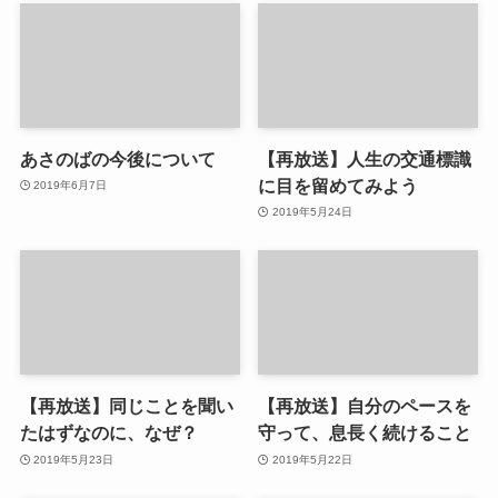
あさのばの今後について
【再放送】人生の交通標識
に目を留めてみよう
2019年6月7日
2019年5月24日
【再放送】同じことを聞い
【再放送】自分のペースを
たはずなのに、なぜ？
守って、息長く続けること
2019年5月23日
2019年5月22日