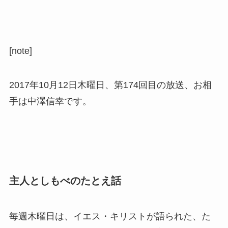
ー
[note]
2017年10月12日木曜日、第174回目の放送、お相
手は中澤信幸です。
主人としもべのたとえ話
毎週木曜日は、イエス・キリストが語られた、た