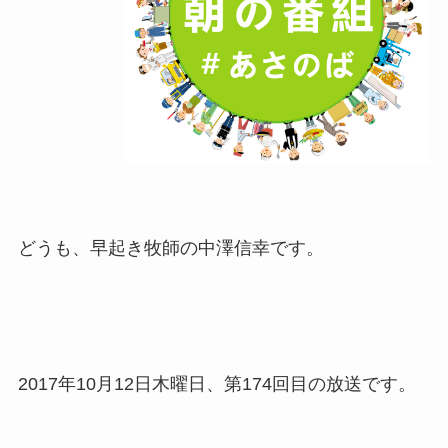
どうも、早起き牧師の中澤信幸です。
2017年10月12日木曜日、第174回目の放送です。