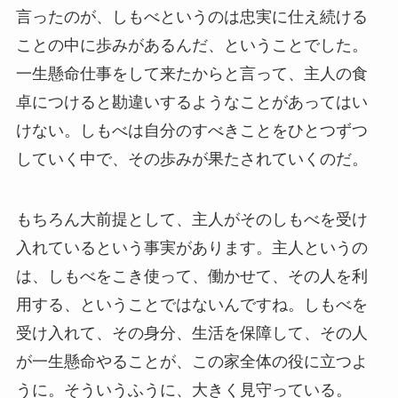
言ったのが、しもべというのは忠実に仕え続ける
ことの中に歩みがあるんだ、ということでした。
一生懸命仕事をして来たからと言って、主人の食
卓につけると勘違いするようなことがあってはい
けない。しもべは自分のすべきことをひとつずつ
していく中で、その歩みが果たされていくのだ。
もちろん大前提として、主人がそのしもべを受け
入れているという事実があります。主人というの
は、しもべをこき使って、働かせて、その人を利
用する、ということではないんですね。しもべを
受け入れて、その身分、生活を保障して、その人
が一生懸命やることが、この家全体の役に立つよ
うに。そういうふうに、大きく見守っている。