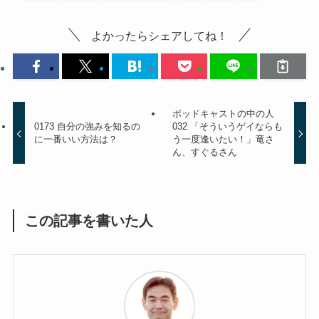
よかったらシェアしてね！
ポッドキャストの中の人
0173 自分の強みを知るの
032 「そういうゲイならも
に一番いい方法は？
う一度逢いたい！」竜さ
ん、すぐるさん
この記事を書いた人