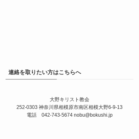
連絡を取りたい方はこちらへ
大野キリスト教会
252-0303 神奈川県相模原市南区相模大野6-9-13
電話 042-743-5674
nobu@bokushi.jp