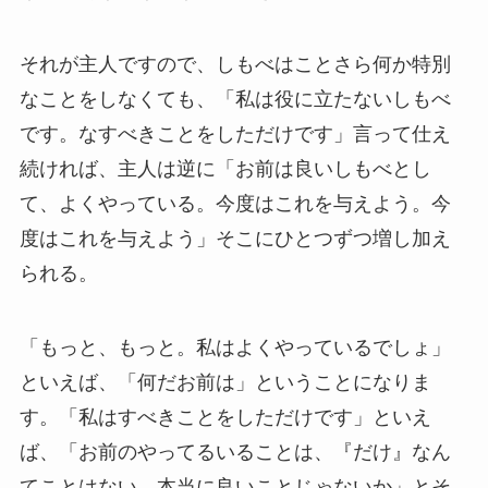
それが主人ですので、しもべはことさら何か特別
なことをしなくても、「私は役に立たないしもべ
です。なすべきことをしただけです」言って仕え
続ければ、主人は逆に「お前は良いしもべとし
て、よくやっている。今度はこれを与えよう。今
度はこれを与えよう」そこにひとつずつ増し加え
られる。
「もっと、もっと。私はよくやっているでしょ」
といえば、「何だお前は」ということになりま
す。「私はすべきことをしただけです」といえ
ば、「お前のやってるいることは、『だけ』なん
てことはない。本当に良いことじゃないか」とそ