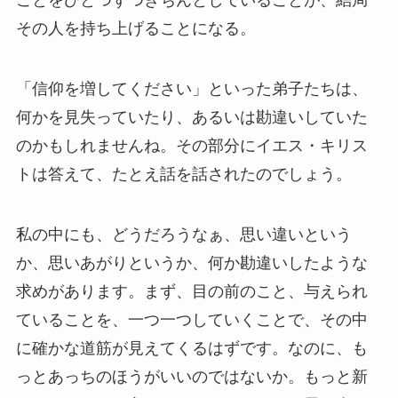
ことをひとつずつきちんとしていることが、結局
その人を持ち上げることになる。
「信仰を増してください」といった弟子たちは、
何かを見失っていたり、あるいは勘違いしていた
のかもしれませんね。その部分にイエス・キリス
トは答えて、たとえ話を話されたのでしょう。
私の中にも、どうだろうなぁ、思い違いという
か、思いあがりというか、何か勘違いしたような
求めがあります。まず、目の前のこと、与えられ
ていることを、一つ一つしていくことで、その中
に確かな道筋が見えてくるはずです。なのに、も
っとあっちのほうがいいのではないか。もっと新