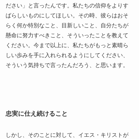
ださい」と言ったんです。私たちの信仰をよりす
ばらしいものにしてほしい。その時、彼らはおそ
らく何か特別なこと、目新しいこと、自分たちが
懸命に努力すべきこと、そういったことを教えて
ください。今まで以上に、私たちがもっと素晴ら
しい歩みを手に入れられるようにしてください、
そういう気持ちで言ったんだろう、と思います。
忠実に仕え続けること
しかし、そのことに対して、イエス・キリストが