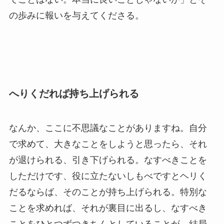
の歩みに報いを与えてくださる。
へりくだれば持ち上げられる
なんか、ここに不思議なことがありますね。自分
で求めて、大きなことをしようと思ったら、それ
が退けられる、引き下げられる。なすべきことを
しただけです、役に立たないしもべですとヘリく
だるならば、そのことが持ち上げられる。特別な
ことを求めれば、それが裏目に出るし、なすべき