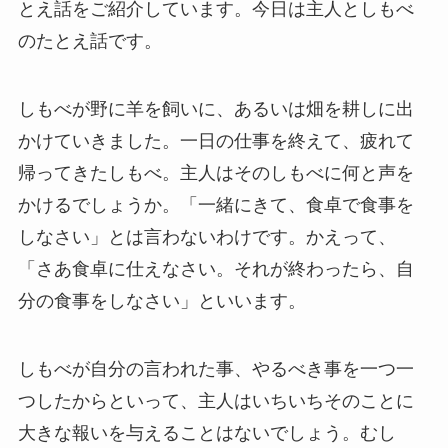
とえ話をご紹介しています。今日は主人としもべ
のたとえ話です。
しもべが野に羊を飼いに、あるいは畑を耕しに出
かけていきました。一日の仕事を終えて、疲れて
帰ってきたしもべ。主人はそのしもべに何と声を
かけるでしょうか。「一緒にきて、食卓で食事を
しなさい」とは言わないわけです。かえって、
「さあ食卓に仕えなさい。それが終わったら、自
分の食事をしなさい」といいます。
しもべが自分の言われた事、やるべき事を一つ一
つしたからといって、主人はいちいちそのことに
大きな報いを与えることはないでしょう。むし