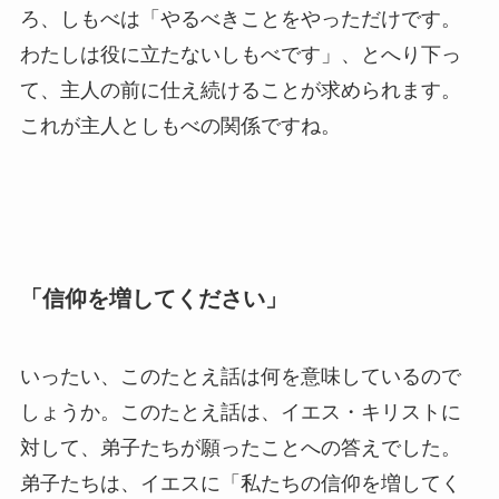
ろ、しもべは「やるべきことをやっただけです。
わたしは役に立たないしもべです」、とへり下っ
て、主人の前に仕え続けることが求められます。
これが主人としもべの関係ですね。
「信仰を増してください」
いったい、このたとえ話は何を意味しているので
しょうか。このたとえ話は、イエス・キリストに
対して、弟子たちが願ったことへの答えでした。
弟子たちは、イエスに「私たちの信仰を増してく