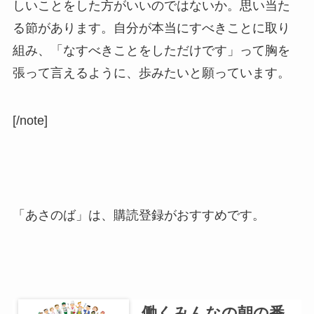
しいことをした方がいいのではないか。思い当た
る節があります。自分が本当にすべきことに取り
組み、「なすべきことをしただけです」って胸を
張って言えるように、歩みたいと願っています。
[/note]
「あさのば」は、購読登録がおすすめです。
働くみんなの朝の番