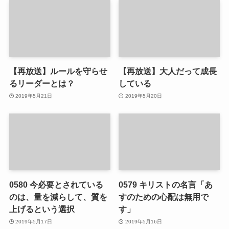
【再放送】ルールを守らせ
【再放送】大人だって成長
るリーダーとは？
している
2019年5月21日
2019年5月20日
0580 今必要とされている
0579 キリストの名言「あ
のは、量を減らして、質を
すのための心配は無用で
上げるという選択
す」
2019年5月17日
2019年5月16日