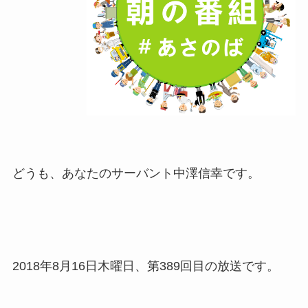
どうも、あなたのサーバント中澤信幸です。
2018年8月16日木曜日、第389回目の放送です。