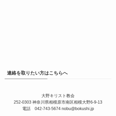
連絡を取りたい方はこちらへ
大野キリスト教会
252-0303 神奈川県相模原市南区相模大野6-9-13
電話 042-743-5674
nobu@bokushi.jp