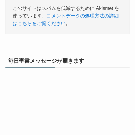
このサイトはスパムを低減するために Akismet を
使っています。
コメントデータの処理方法の詳細
はこちらをご覧ください
。
毎日聖書メッセージが届きます