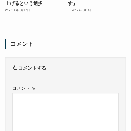
上げるという選択
す」
2019年5月17日
2019年5月16日
コメント
コメントする
コメント
※