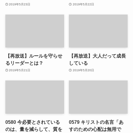
2019年5月23日
2019年5月22日
【再放送】ルールを守らせ
【再放送】大人だって成長
るリーダーとは？
している
2019年5月21日
2019年5月20日
0580 今必要とされている
0579 キリストの名言「あ
のは、量を減らして、質を
すのための心配は無用で