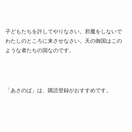
子どもたちを許してやりなさい。邪魔をしないで
わたしのところに来させなさい。天の御国はこの
ような者たちの国なのです。
「あさのば」は、購読登録がおすすめです。