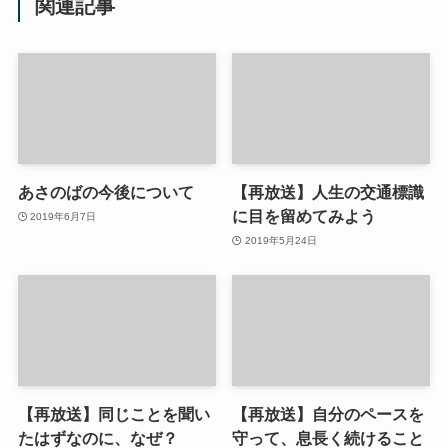
関連記事
あさのばの今後について
【再放送】人生の交通標識
に目を留めてみよう
2019年6月7日
2019年5月24日
【再放送】同じことを聞い
【再放送】自分のペースを
たはずなのに、なぜ？
守って、息長く続けること