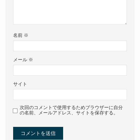
名前
※
メール
※
サイト
次回のコメントで使用するためブラウザーに自分
の名前、メールアドレス、サイトを保存する。