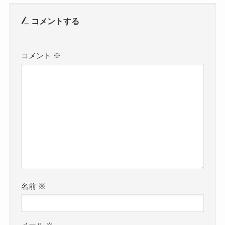
コメントする
コメント
※
名前
※