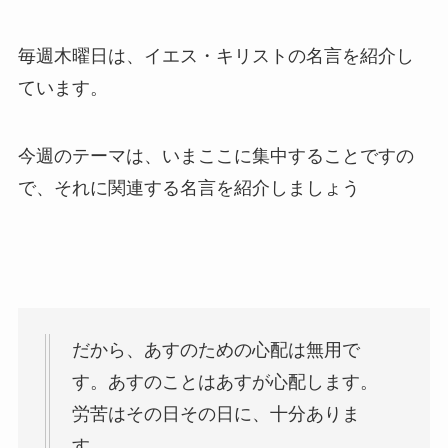
毎週木曜日は、イエス・キリストの名言を紹介し
ています。
今週のテーマは、いまここに集中することですの
で、それに関連する名言を紹介しましょう
だから、あすのための心配は無用で
す。あすのことはあすが心配します。
労苦はその日その日に、十分ありま
す。