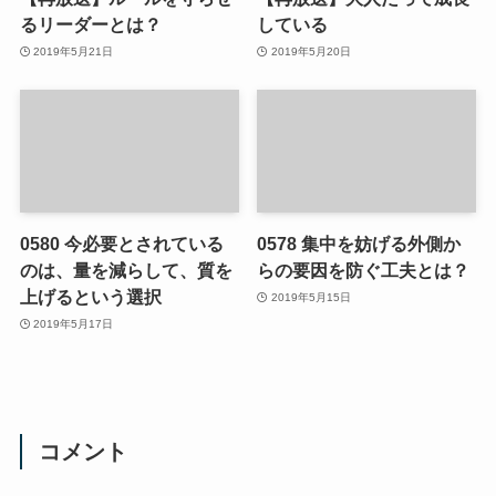
るリーダーとは？
している
2019年5月21日
2019年5月20日
0580 今必要とされている
0578 集中を妨げる外側か
のは、量を減らして、質を
らの要因を防ぐ工夫とは？
上げるという選択
2019年5月15日
2019年5月17日
コメント