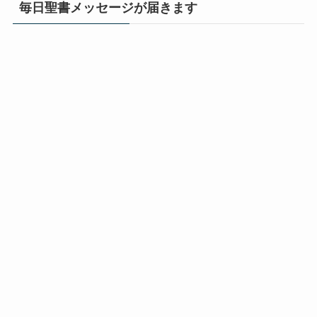
毎日聖書メッセージが届きます