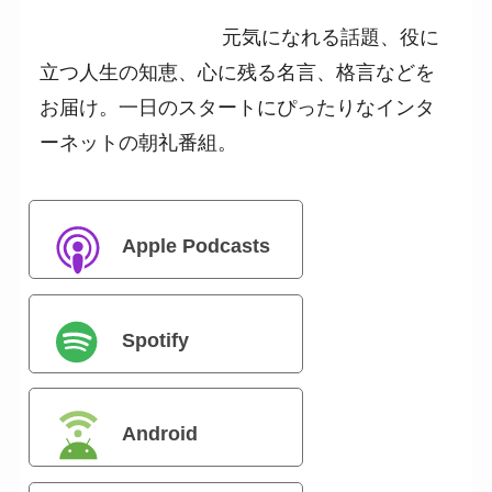
元気になれる話題、役に
立つ人生の知恵、心に残る名言、格言などを
お届け。一日のスタートにぴったりなインタ
ーネットの朝礼番組。
Apple Podcasts
Spotify
Android