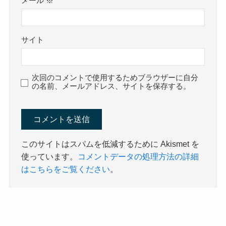
メール
※
サイト
次回のコメントで使用するためブラウザーに自分
の名前、メールアドレス、サイトを保存する。
このサイトはスパムを低減するために Akismet を
使っています。
コメントデータの処理方法の詳細
はこちらをご覧ください
。