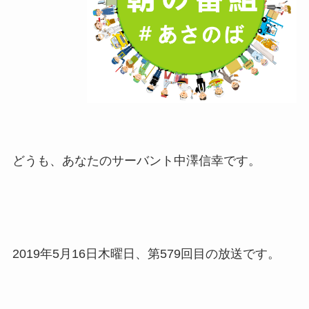
どうも、あなたのサーバント中澤信幸です。
2019年5月16日木曜日、第579回目の放送です。