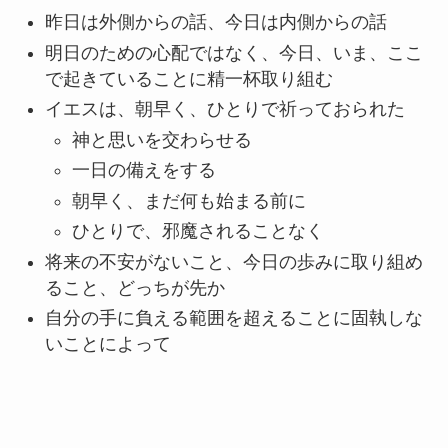
昨日は外側からの話、今日は内側からの話
明日のための心配ではなく、今日、いま、ここ
で起きていることに精一杯取り組む
イエスは、朝早く、ひとりで祈っておられた
神と思いを交わらせる
一日の備えをする
朝早く、まだ何も始まる前に
ひとりで、邪魔されることなく
将来の不安がないこと、今日の歩みに取り組め
ること、どっちが先か
自分の手に負える範囲を超えることに固執しな
いことによって