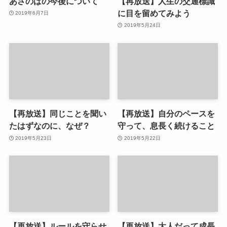
あさのばの今後について
【再放送】人生の交通標識
に目を留めてみよう
2019年6月7日
2019年5月24日
【再放送】同じことを聞い
【再放送】自分のペースを
たはずなのに、なぜ？
守って、息長く続けること
2019年5月23日
2019年5月22日
【再放送】ルールを守らせ
【再放送】大人だって成長