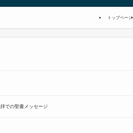
トップページ
礼拝での聖書メッセージ