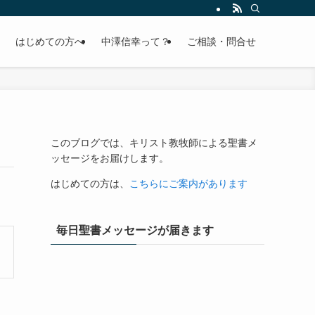
はじめての方へ
中澤信幸って？
ご相談・問合せ
このブログでは、キリスト教牧師による聖書メ
ッセージをお届けします。
はじめての方は、
こちらにご案内があります
毎日聖書メッセージが届きます