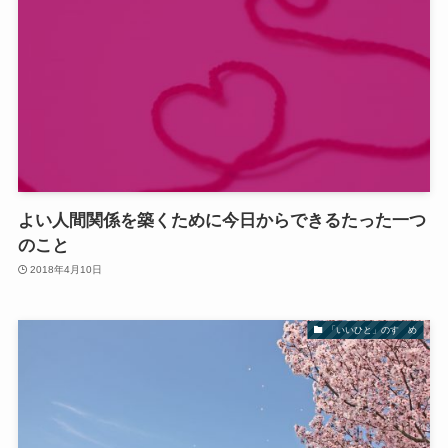
よい人間関係を築くために今日からできるたった一つ
のこと
2018年4月10日
「いいひと」のすゝめ