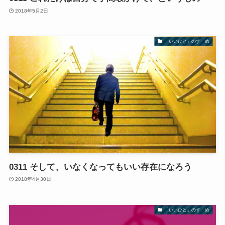
2018年5月2日
「いいひと」のすゝめ
0311 そして、いなくなってもいい存在になろう
2018年4月30日
「いいひと」のすゝめ