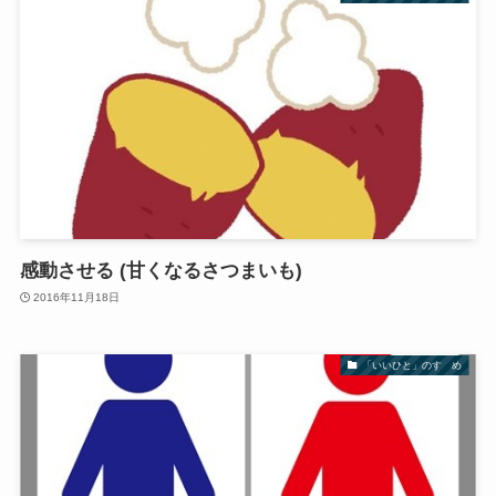
感動させる (甘くなるさつまいも)
2016年11月18日
「いいひと」のすゝめ