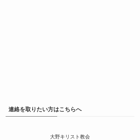
連絡を取りたい方はこちらへ
大野キリスト教会