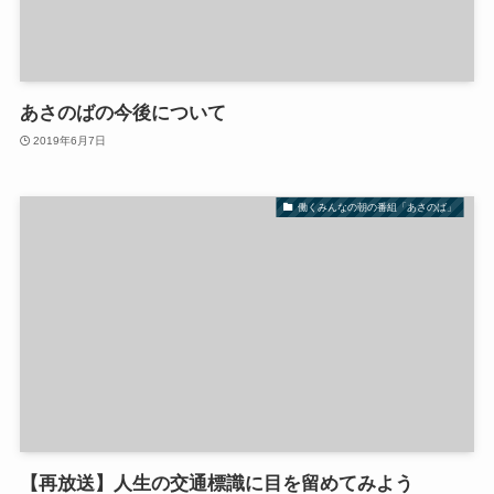
あさのばの今後について
2019年6月7日
働くみんなの朝の番組「あさのば」
【再放送】人生の交通標識に目を留めてみよう