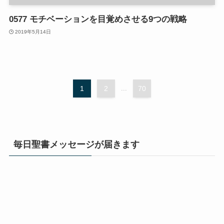
0577 モチベーションを目覚めさせる9つの戦略
2019年5月14日
1
2
...
70
毎日聖書メッセージが届きます