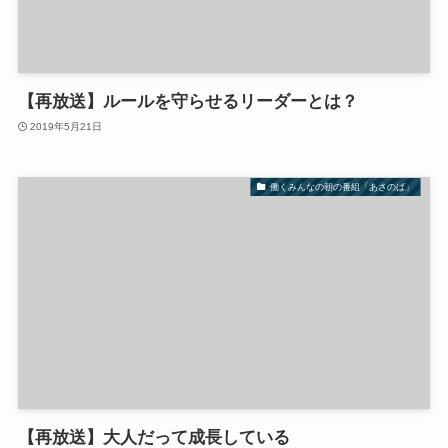
【再放送】ルールを守らせるリーダーとは？
2019年5月21日
働くみんなの朝の番組「あさのば」
【再放送】大人だって成長している