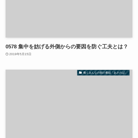
0578 集中を妨げる外側からの要因を防ぐ工夫とは？
2019年5月15日
働くみんなの朝の番組「あさのば」