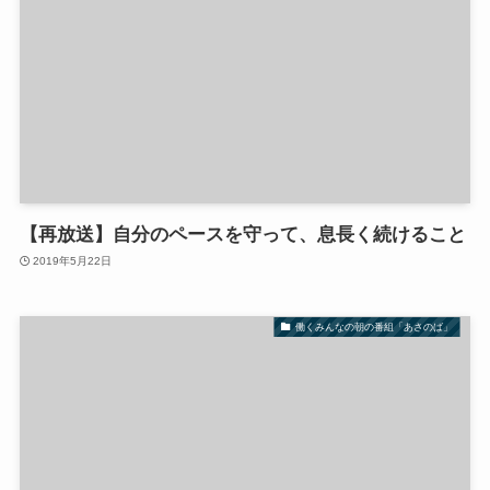
【再放送】自分のペースを守って、息長く続けること
2019年5月22日
働くみんなの朝の番組「あさのば」