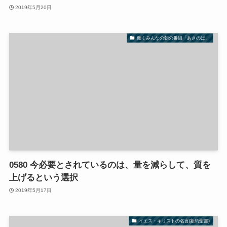
2019年5月20日
働くみんなの朝の番組「あさのば」
0580 今必要とされているのは、量を減らして、質を
上げるという選択
2019年5月17日
イエス・キリストの名言(新約聖書)