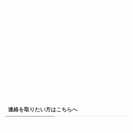
連絡を取りたい方はこちらへ