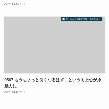
2019年4月24日
働くみんなの朝の番組「あさのば」
0567 もうちょっと良くなるはず、という向上心が原
動力に
2019年4月23日