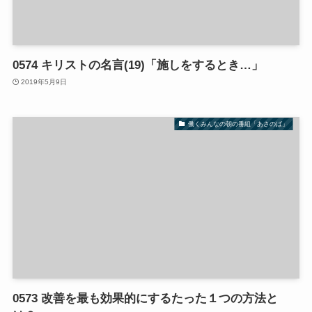
0574 キリストの名言(19)「施しをするとき…」
2019年5月9日
働くみんなの朝の番組「あさのば」
0573 改善を最も効果的にするたった１つの方法と