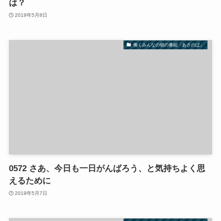
は？
2019年5月8日
働くみんなの朝の番組「あさのば」
0572 さあ、今日も一日がんばろう、と気持ちよく思
えるために
2019年5月7日