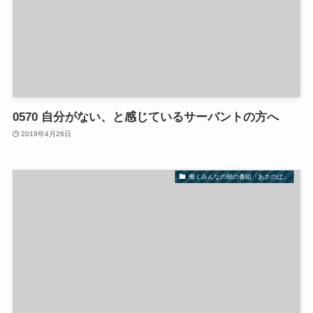
0570 自分がない、と感じているサーバントの方へ
2019年4月26日
働くみんなの朝の番組「あさのば」