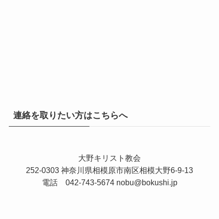
連絡を取りたい方はこちらへ
大野キリスト教会
252-0303 神奈川県相模原市南区相模大野6-9-13
電話 042-743-5674
nobu@bokushi.jp