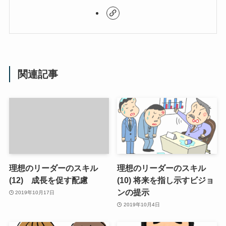
関連記事
理想のリーダーのスキル
理想のリーダーのスキル
(12) 成長を促す配慮
(10) 将来を指し示すビジョ
ンの提示
2019年10月17日
2019年10月4日