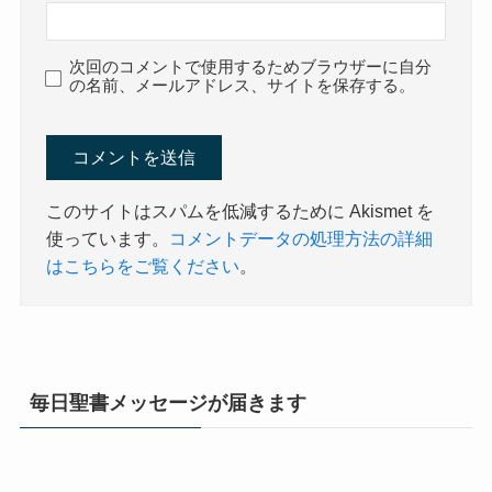
次回のコメントで使用するためブラウザーに自分
の名前、メールアドレス、サイトを保存する。
このサイトはスパムを低減するために Akismet を
使っています。
コメントデータの処理方法の詳細
はこちらをご覧ください
。
毎日聖書メッセージが届きます