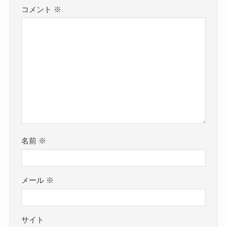
コメント
※
名前
※
メール
※
サイト