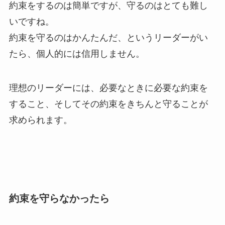
約束をするのは簡単ですが、守るのはとても難し
いですね。
約束を守るのはかんたんだ、というリーダーがい
たら、個人的には信用しません。
理想のリーダーには、必要なときに必要な約束を
すること、そしてその約束をきちんと守ることが
求められます。
約束を守らなかったら