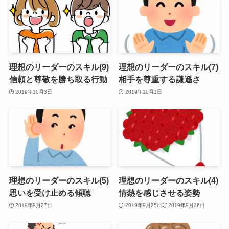
理想のリーダーのスキル(9)
理想のリーダーのスキル(7)
信頼と尊敬を勝ち取る行動
相手を尊重する謙遜さ
2019年10月3日
2019年10月1日
理想のリーダーのスキル(5)
理想のリーダーのスキル(4)
思いを受け止める傾聴
情熱を感じさせる姿勢
2019年9月27日
2019年9月25日
2019年9月26日