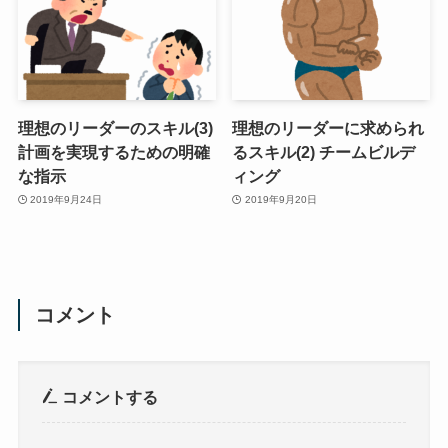
理想のリーダーのスキル(3)
理想のリーダーに求められ
計画を実現するための明確
るスキル(2) チームビルデ
な指示
ィング
2019年9月24日
2019年9月20日
コメント
コメントする