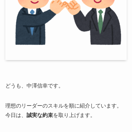
どうも、中澤信幸です。
理想のリーダーのスキルを順に紹介しています。
今日は、
誠実な約束
を取り上げます。