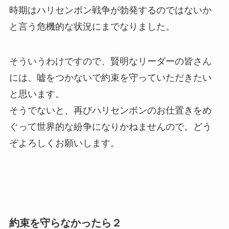
時期はハリセンボン戦争が勃発するのではないか
と言う危機的な状況にまでなりました。
そういうわけですので、賢明なリーダーの皆さん
には、嘘をつかないで約束を守っていただきたい
と思います。
そうでないと、再びハリセンボンのお仕置きをめ
ぐって世界的な紛争になりかねませんので。どう
ぞよろしくお願いします。
約束を守らなかったら２