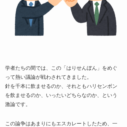
学者たちの間では、この「はりせんぼん」をめぐ
って熱い議論が戦わされてきました。
針を千本に飲ませるのか、それともハリセンボン
を飲ませるのか、いったいどちらなのか、という
激論です。
この論争はあまりにもエスカレートしたため、一