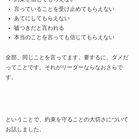
言っていることを受け止めてもらえない
あてにしてもらえない
嘘つきだと言われる
本当のことを言っても信じてもらえない
全部、同じことを言ってます。要するに、ダメだ
ってことです。それがリーダーならなおさらで
す。
ということで、約束を守ることの大切さについて
お話しました。