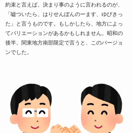
約束と言えば、決まり事のように言われるのが、
「嘘ついたら、はりせんぼんのーます、ゆびきっ
た」と言うものです。もしかしたら、地方によっ
てバリエーションがあるかもしれません。昭和の
後半、関東地方南部限定で言うと、このバージョ
ンでした。