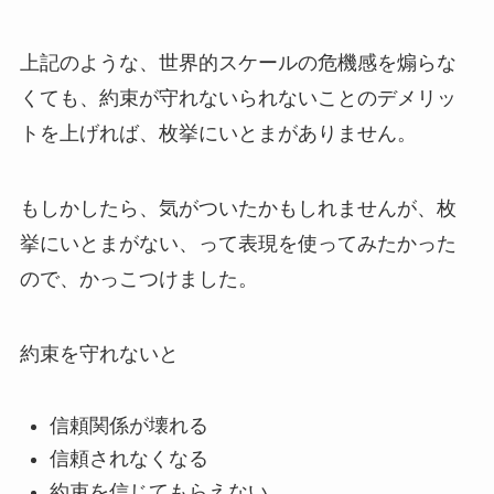
上記のような、世界的スケールの危機感を煽らな
くても、約束が守れないられないことのデメリッ
トを上げれば、枚挙にいとまがありません。
もしかしたら、気がついたかもしれませんが、枚
挙にいとまがない、って表現を使ってみたかった
ので、かっこつけました。
約束を守れないと
信頼関係が壊れる
信頼されなくなる
約束を信じてもらえない