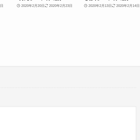
2日
2020年2月20日
2020年2月23日
2020年2月13日
2020年2月14日