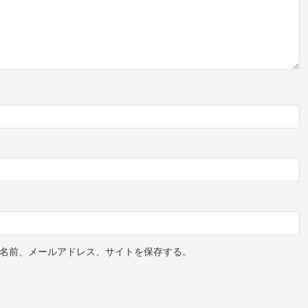
名前、メールアドレス、サイトを保存する。