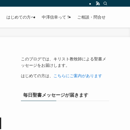
はじめての方へ
中澤信幸って？
ご相談・問合せ
このブログでは、キリスト教牧師による聖書メ
ッセージをお届けします。
はじめての方は、
こちらにご案内があります
毎日聖書メッセージが届きます