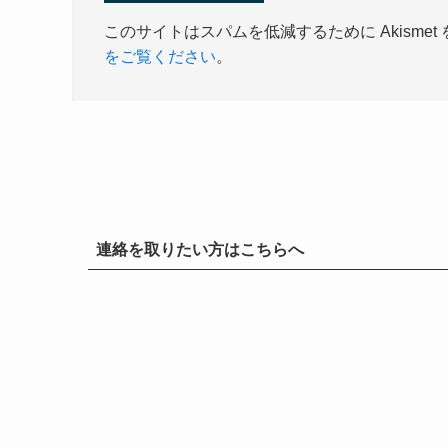
このサイトはスパムを低減するために Akismet
をご覧ください
。
連絡を取りたい方はこちらへ