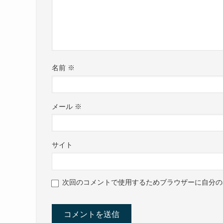
名前
※
メール
※
サイト
次回のコメントで使用するためブラウザーに自分の