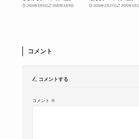
2020年3月5日
2020年3月9日
2020年2月27日
2020年3月
コメント
コメントする
コメント
※