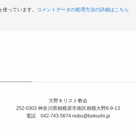
 を使っています。
コメントデータの処理方法の詳細はこちら
大野キリスト教会
252-0303 神奈川県相模原市南区相模大野6-9-13
電話 042-743-5674
nobu@bokushi.jp