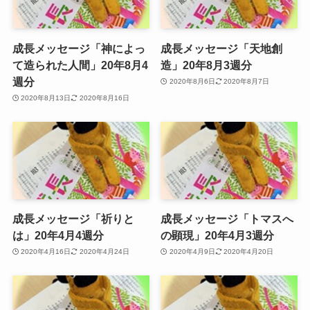
成長メッセージ「神によっ
成長メッセージ「天地創
て造られた人間」20年8月4
造」20年8月3週分
週分
2020年8月6日
2020年8月7日
2020年8月13日
2020年8月16日
成長メッセージ「祈りと
成長メッセージ「トマスへ
は」20年4月4週分
の顕現」20年4月3週分
2020年4月16日
2020年4月24日
2020年4月9日
2020年4月20日