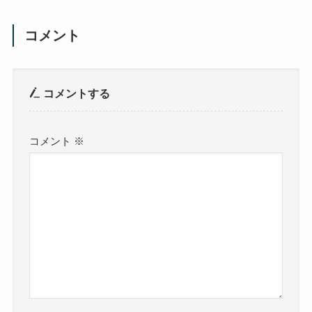
コメント
コメントする
コメント
※