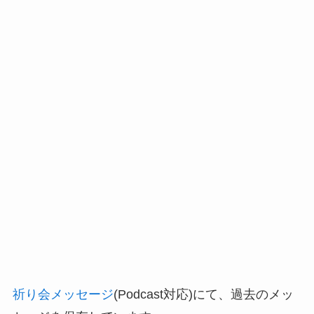
ヤ
ー
祈り会メッセージ
(Podcast対応)にて、過去のメッ