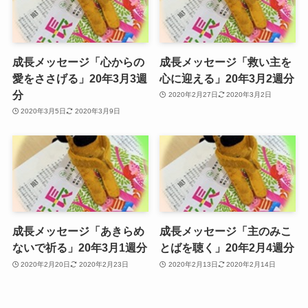
成長メッセージ「心からの
成長メッセージ「救い主を
愛をささげる」20年3月3週
心に迎える」20年3月2週分
分
2020年2月27日
2020年3月2日
2020年3月5日
2020年3月9日
成長メッセージ「あきらめ
成長メッセージ「主のみこ
ないで祈る」20年3月1週分
とばを聴く」20年2月4週分
2020年2月20日
2020年2月23日
2020年2月13日
2020年2月14日