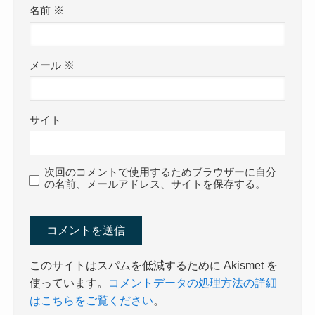
名前
※
メール
※
サイト
次回のコメントで使用するためブラウザーに自分
の名前、メールアドレス、サイトを保存する。
このサイトはスパムを低減するために Akismet を
使っています。
コメントデータの処理方法の詳細
はこちらをご覧ください
。