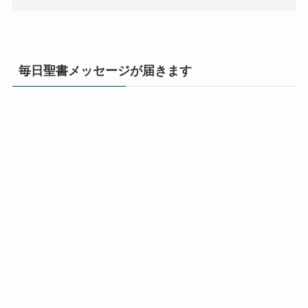
毎日聖書メッセージが届きます