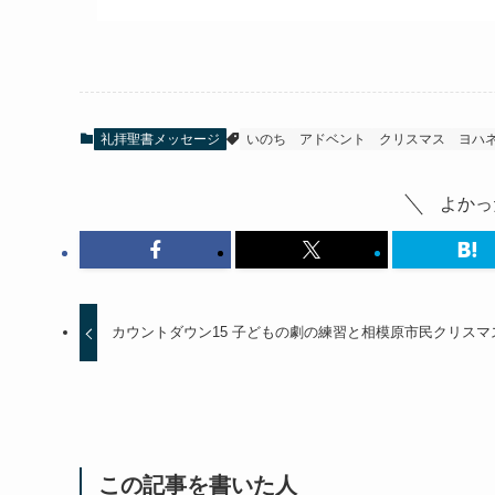
礼拝聖書メッセージ
いのち
アドベント
クリスマス
ヨハ
よかっ
カウントダウン15 子どもの劇の練習と相模原市民クリスマ
この記事を書いた人