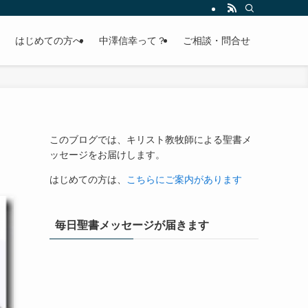
はじめての方へ
中澤信幸って？
ご相談・問合せ
このブログでは、キリスト教牧師による聖書メ
ッセージをお届けします。
はじめての方は、
こちらにご案内があります
毎日聖書メッセージが届きます