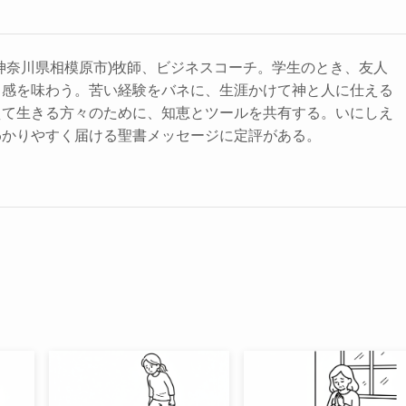
神奈川県相模原市)牧師、ビジネスコーチ。学生のとき、友人
力感を味わう。苦い経験をバネに、生涯かけて神と人に仕える
えて生きる方々のために、知恵とツールを共有する。いにしえ
わかりやすく届ける聖書メッセージに定評がある。