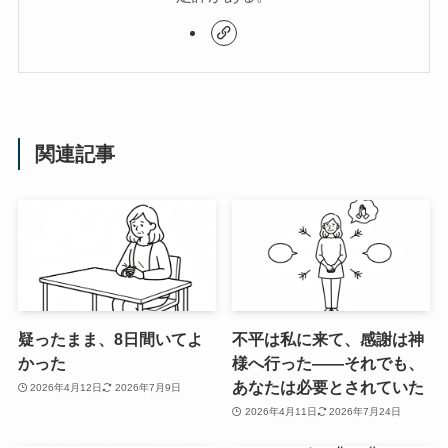
関連記事
疑ったまま、8日間いてよ
不平は私に来て、感謝は神
かった
様へ行った――それでも、
あなたは必要とされていた
2026年4月12日
2026年7月9日
2026年4月11日
2026年7月24日