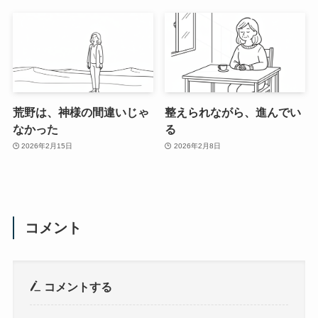
荒野は、神様の間違いじゃ
整えられながら、進んでい
なかった
る
2026年2月15日
2026年2月8日
コメント
コメントする