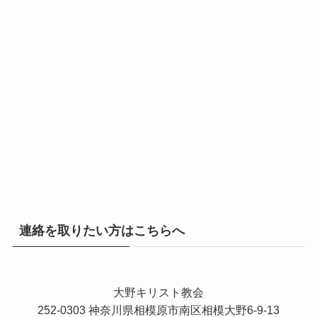
連絡を取りたい方はこちらへ
大野キリスト教会
252-0303 神奈川県相模原市南区相模大野6-9-13