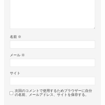
名前
※
メール
※
サイト
次回のコメントで使用するためブラウザーに自分
の名前、メールアドレス、サイトを保存する。