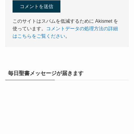
このサイトはスパムを低減するために Akismet を
使っています。
コメントデータの処理方法の詳細
はこちらをご覧ください
。
毎日聖書メッセージが届きます