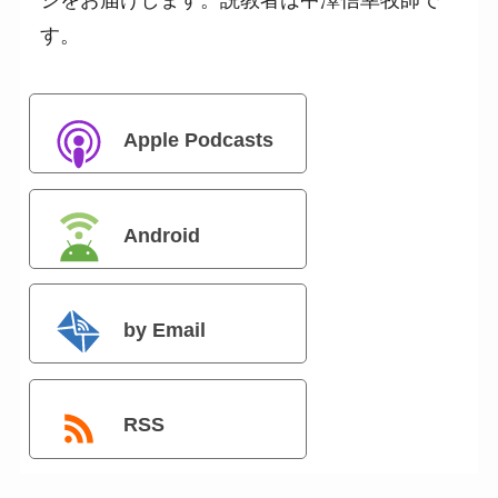
ジをお届けします。説教者は中澤信幸牧師で
す。
Apple Podcasts
Android
by Email
RSS