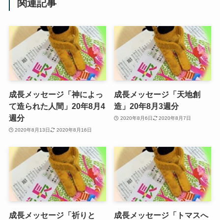
関連記事
成長メッセージ「神によっ
成長メッセージ「天地創
て造られた人間」20年8月4
造」20年8月3週分
週分
2020年8月6日
2020年8月7日
2020年8月13日
2020年8月16日
成長メッセージ「祈りと
成長メッセージ「トマスへ