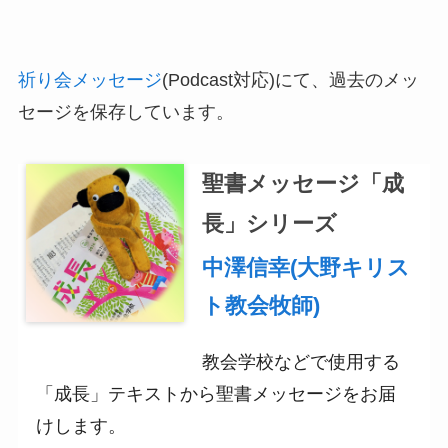
祈り会メッセージ
(Podcast対応)にて、過去のメッ
セージを保存しています。
聖書メッセージ「成
長」シリーズ
中澤信幸(大野キリス
ト教会牧師)
教会学校などで使用する
「成長」テキストから聖書メッセージをお届
けします。