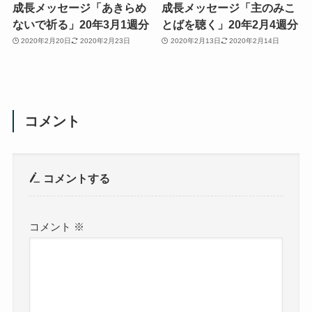
成長メッセージ「あきらめ
成長メッセージ「主のみこ
ないで祈る」20年3月1週分
とばを聴く」20年2月4週分
2020年2月20日
2020年2月23日
2020年2月13日
2020年2月14日
コメント
コメントする
コメント
※