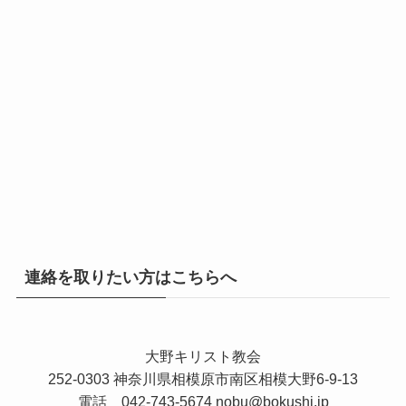
連絡を取りたい方はこちらへ
大野キリスト教会
252-0303 神奈川県相模原市南区相模大野6-9-13
電話 042-743-5674
nobu@bokushi.jp