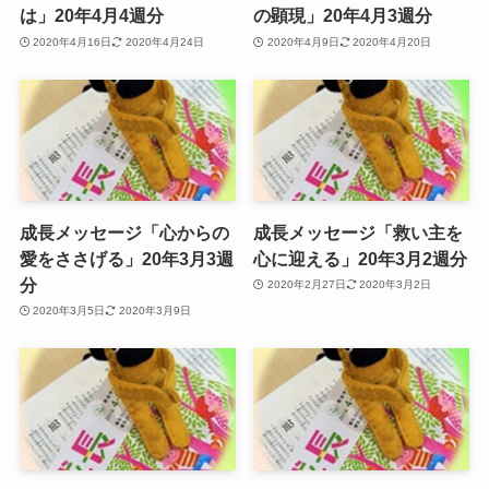
は」20年4月4週分
の顕現」20年4月3週分
2020年4月16日
2020年4月24日
2020年4月9日
2020年4月20日
成長メッセージ「心からの
成長メッセージ「救い主を
愛をささげる」20年3月3週
心に迎える」20年3月2週分
分
2020年2月27日
2020年3月2日
2020年3月5日
2020年3月9日