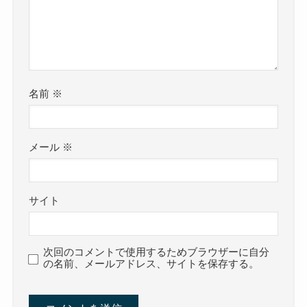
名前
※
メール
※
サイト
次回のコメントで使用するためブラウザーに自分
の名前、メールアドレス、サイトを保存する。