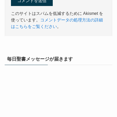
このサイトはスパムを低減するために Akismet を
使っています。
コメントデータの処理方法の詳細
はこちらをご覧ください
。
毎日聖書メッセージが届きます