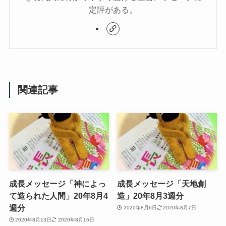
定評がある。
関連記事
成長メッセージ「神によっ
成長メッセージ「天地創
て造られた人間」20年8月4
造」20年8月3週分
週分
2020年8月6日
2020年8月7日
2020年8月13日
2020年8月16日