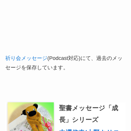
祈り会メッセージ
(Podcast対応)にて、過去のメッ
セージを保存しています。
聖書メッセージ「成
長」シリーズ