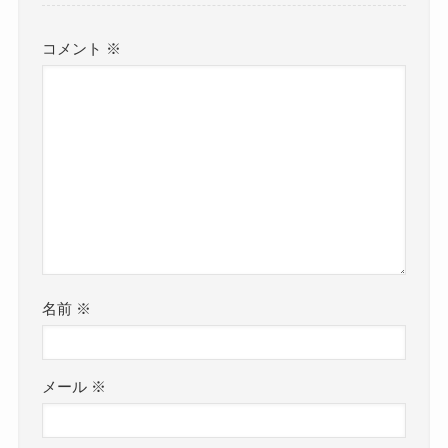
コメント
※
名前
※
メール
※