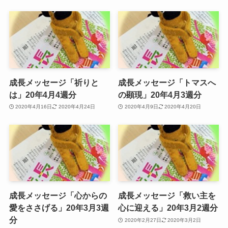
成長メッセージ「祈りと
成長メッセージ「トマスへ
は」20年4月4週分
の顕現」20年4月3週分
2020年4月16日
2020年4月24日
2020年4月9日
2020年4月20日
成長メッセージ「心からの
成長メッセージ「救い主を
愛をささげる」20年3月3週
心に迎える」20年3月2週分
分
2020年2月27日
2020年3月2日