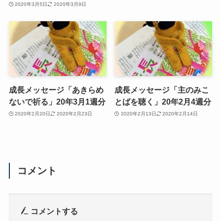
2020年3月5日
2020年3月9日
成長メッセージ「あきらめ
成長メッセージ「主のみこ
ないで祈る」20年3月1週分
とばを聴く」20年2月4週分
2020年2月20日
2020年2月23日
2020年2月13日
2020年2月14日
コメント
コメントする