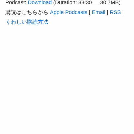
Podcast:
Download
(Duration: 33:30 — 30.7MB)
レ
購読はこちらから
Apple Podcasts
|
Email
|
RSS
|
ー
くわしい購読方法
ヤ
ー