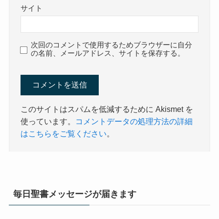
サイト
次回のコメントで使用するためブラウザーに自分
の名前、メールアドレス、サイトを保存する。
このサイトはスパムを低減するために Akismet を
使っています。
コメントデータの処理方法の詳細
はこちらをご覧ください
。
毎日聖書メッセージが届きます