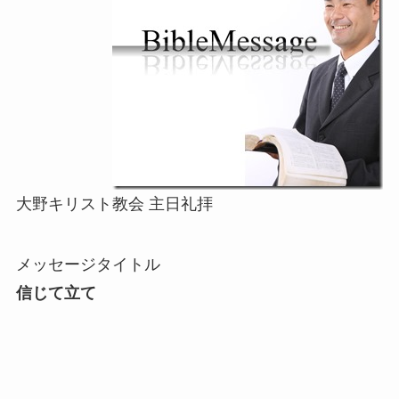
大野キリスト教会 主日礼拝
メッセージタイトル
信じて立て