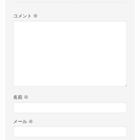
コメント
※
名前
※
メール
※