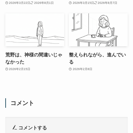
2026年3月22日
2026年8月1日
2026年3月15日
2026年8月7日
荒野は、神様の間違いじゃ
整えられながら、進んでい
なかった
る
2026年2月15日
2026年2月8日
コメント
コメントする