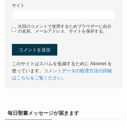
サイト
次回のコメントで使用するためブラウザーに自分
の名前、メールアドレス、サイトを保存する。
このサイトはスパムを低減するために Akismet を
使っています。
コメントデータの処理方法の詳細
はこちらをご覧ください
。
毎日聖書メッセージが届きます