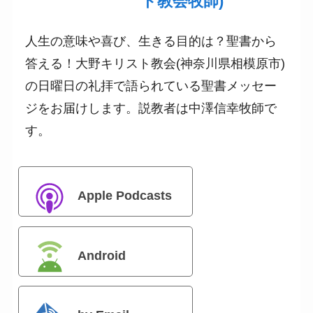
ト教会牧師)
人生の意味や喜び、生きる目的は？聖書から
答える！大野キリスト教会(神奈川県相模原市)
の日曜日の礼拝で語られている聖書メッセー
ジをお届けします。説教者は中澤信幸牧師で
す。
Apple Podcasts
Android