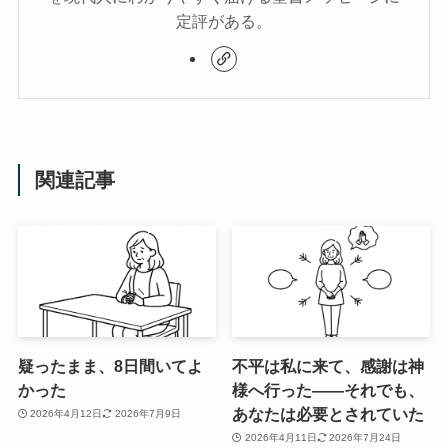
定評がある。
関連記事
疑ったまま、8日間いてよ
不平は私に来て、感謝は神
かった
様へ行った――それでも、
あなたは必要とされていた
2026年4月12日
2026年7月9日
2026年4月11日
2026年7月24日