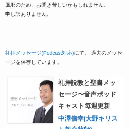
風邪のため、お聞き苦しいかもしれません。
申し訳ありません。
礼拝メッセージ(Podcast対応)
にて、 過去のメッセ
ージを保存しています。
礼拝説教と聖書メッ
セージ〜音声ポッド
キャスト毎週更新
中澤信幸(大野キリス