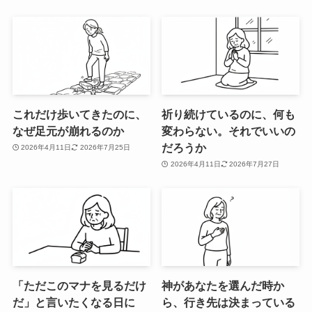
これだけ歩いてきたのに、
祈り続けているのに、何も
なぜ足元が崩れるのか
変わらない。それでいいの
だろうか
2026年4月11日
2026年7月25日
2026年4月11日
2026年7月27日
「ただこのマナを見るだけ
神があなたを選んだ時か
だ」と言いたくなる日に
ら、行き先は決まっている