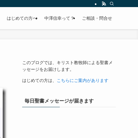
はじめての方へ
中澤信幸って？
ご相談・問合せ
このブログでは、キリスト教牧師による聖書メ
ッセージをお届けします。
はじめての方は、
こちらにご案内があります
毎日聖書メッセージが届きます