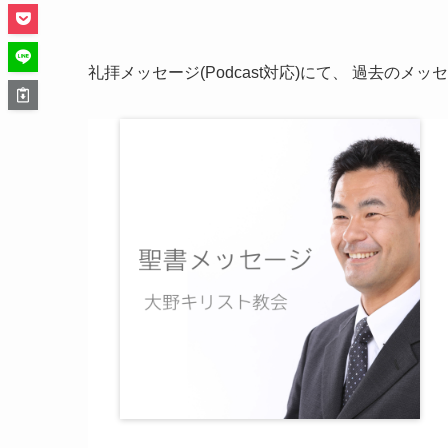
礼拝メッセージ(Podcast対応)にて、 過去のメ