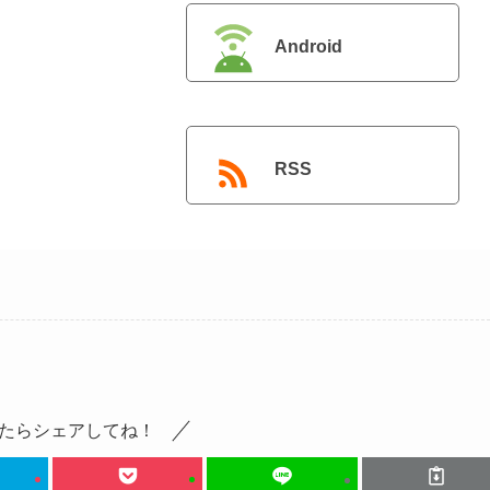
Android
RSS
たらシェアしてね！