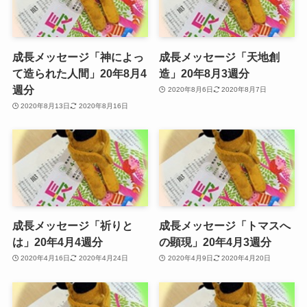
成長メッセージ「神によっ
成長メッセージ「天地創
て造られた人間」20年8月4
造」20年8月3週分
週分
2020年8月6日
2020年8月7日
2020年8月13日
2020年8月16日
成長メッセージ「祈りと
成長メッセージ「トマスへ
は」20年4月4週分
の顕現」20年4月3週分
2020年4月16日
2020年4月24日
2020年4月9日
2020年4月20日