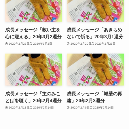
成長メッセージ「救い主を
成長メッセージ「あきらめ
心に迎える」20年3月2週分
ないで祈る」20年3月1週分
2020年2月27日
2020年3月2日
2020年2月20日
2020年2月23日
成長メッセージ「主のみこ
成長メッセージ「城壁の再
とばを聴く」20年2月4週分
建」20年2月3週分
2020年2月13日
2020年2月14日
2020年2月6日
2020年2月14日