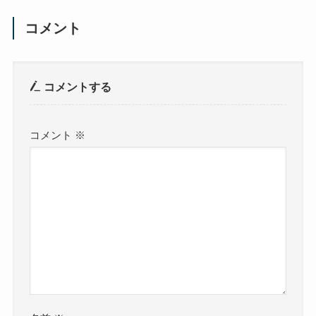
コメント
コメントする
コメント
※