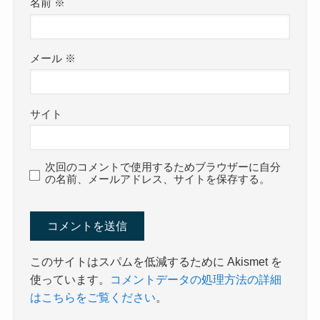
名前
※
メール
※
サイト
次回のコメントで使用するためブラウザーに自分
の名前、メールアドレス、サイトを保存する。
このサイトはスパムを低減するために Akismet を
使っています。
コメントデータの処理方法の詳細
はこちらをご覧ください
。