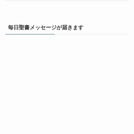
毎日聖書メッセージが届きます