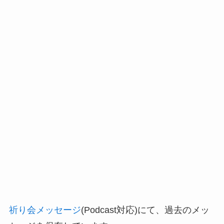
ヤ
ー
祈り会メッセージ
(Podcast対応)にて、過去のメッ