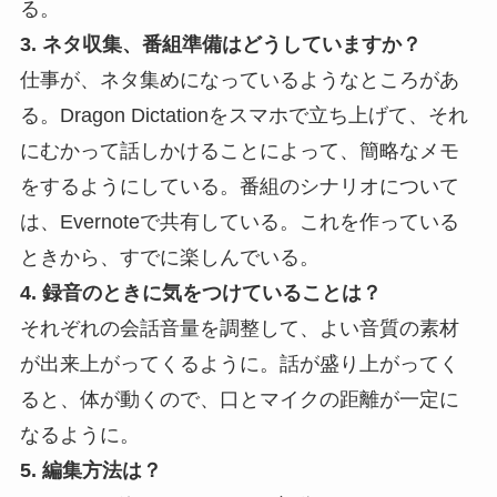
る。
3. ネタ収集、番組準備はどうしていますか？
仕事が、ネタ集めになっているようなところがあ
る。Dragon Dictationをスマホで立ち上げて、それ
にむかって話しかけることによって、簡略なメモ
をするようにしている。番組のシナリオについて
は、Evernoteで共有している。これを作っている
ときから、すでに楽しんでいる。
4. 録音のときに気をつけていることは？
それぞれの会話音量を調整して、よい音質の素材
が出来上がってくるように。話が盛り上がってく
ると、体が動くので、口とマイクの距離が一定に
なるように。
5. 編集方法は？