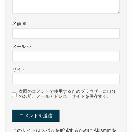
名前
※
メール
※
サイト
次回のコメントで使用するためブラウザーに自分
の名前、メールアドレス、サイトを保存する。
このサイトはスパムを低減するために Akismet を