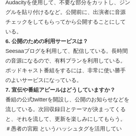
Audacityを使用して、不要な部分をカットし、ジン
グルを貼り付けるなど。公開前に、出演者に音源
チェックをしてもらってから公開することにして
いる。
6. 公開のための利用サービスは？
Seesaaブログを利用して、配信している。長時間
の音源になるので、有料プランを利用している。
ポッドキャスト番組をするには、非常に使い勝手
のよいサービスになっている。
7. 宣伝や番組アピールはどうしていますか？
番組の公式twitterを開設し、公開のお知らせなどを
流している。次回収録日とテーマが決まってくる
と、それを流して、更新を楽しみにしてもらう。
＃愚者の宮殿 というハッシュタグを活用してい