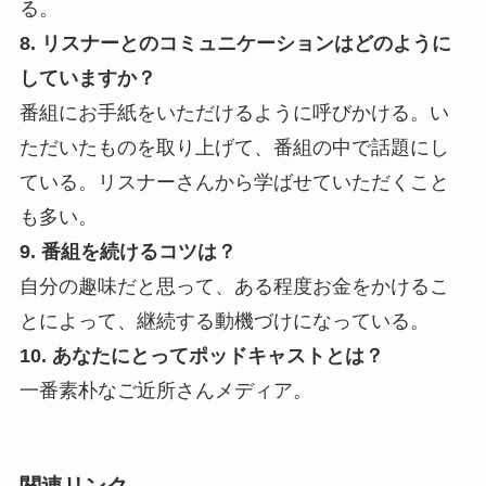
る。
8. リスナーとのコミュニケーションはどのように
していますか？
番組にお手紙をいただけるように呼びかける。い
ただいたものを取り上げて、番組の中で話題にし
ている。リスナーさんから学ばせていただくこと
も多い。
9. 番組を続けるコツは？
自分の趣味だと思って、ある程度お金をかけるこ
とによって、継続する動機づけになっている。
10. あなたにとってポッドキャストとは？
一番素朴なご近所さんメディア。