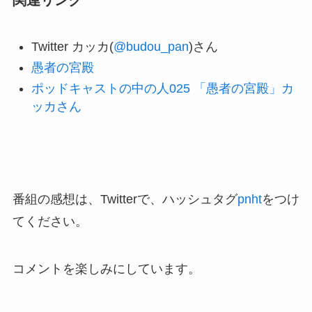
関連リンク
Twitter カッカ(
@budou_pan
)さん
愚者の宮殿
ポッドキャストの中の人025 「愚者の宮殿」カ
ッカさん
番組の感想は、Twitterで、ハッシュタグ
pnht
をつけ
てください。
コメントを楽しみにしています。