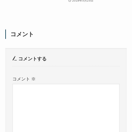
2018年5月25日
コメント
コメントする
コメント
※