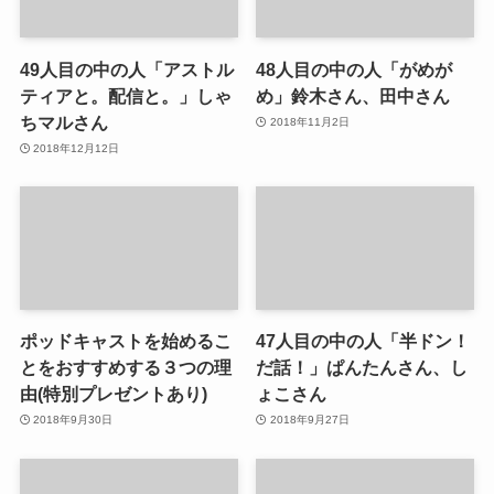
49人目の中の人「アストル
48人目の中の人「がめが
ティアと。配信と。」しゃ
め」鈴木さん、田中さん
ちマルさん
2018年11月2日
2018年12月12日
ポッドキャストを始めるこ
47人目の中の人「半ドン！
とをおすすめする３つの理
だ話！」ぱんたんさん、し
由(特別プレゼントあり)
ょこさん
2018年9月30日
2018年9月27日