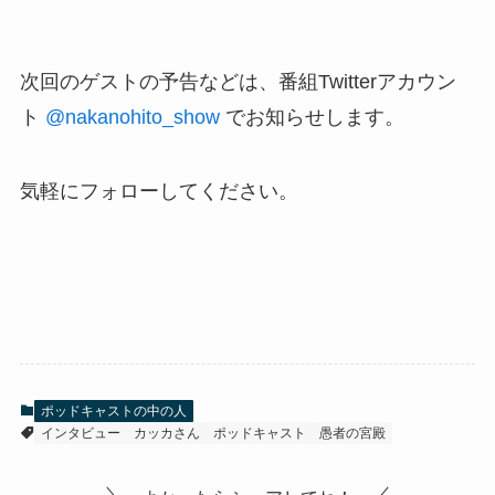
次回のゲストの予告などは、番組Twitterアカウン
ト
@nakanohito_show
でお知らせします。
気軽にフォローしてください。
ポッドキャストの中の人
インタビュー
カッカさん
ポッドキャスト
愚者の宮殿