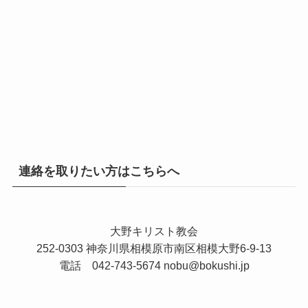
連絡を取りたい方はこちらへ
大野キリスト教会
252-0303 神奈川県相模原市南区相模大野6-9-13
電話 042-743-5674
nobu@bokushi.jp