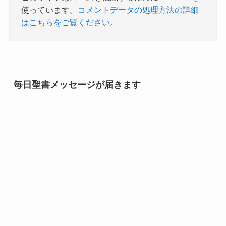
使っています。
コメントデータの処理方法の詳細
はこちらをご覧ください
。
毎日聖書メッセージが届きます