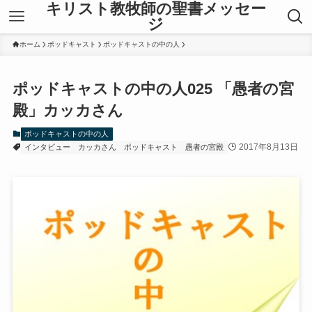
キリスト教牧師の聖書メッセー
ジ
ホーム
ポッドキャスト
ポッドキャストの中の人
ポッドキャストの中の人025 「愚者の宮
殿」カッカさん
ポッドキャストの中の人
2017年8月13日
インタビュー
カッカさん
ポッドキャスト
愚者の宮殿