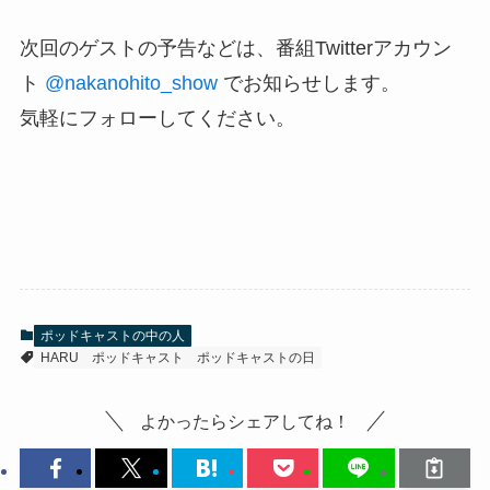
次回のゲストの予告などは、番組Twitterアカウン
ト
@nakanohito_show
でお知らせします。
気軽にフォローしてください。
ポッドキャストの中の人
HARU
ポッドキャスト
ポッドキャストの日
よかったらシェアしてね！