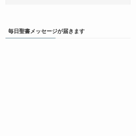
毎日聖書メッセージが届きます