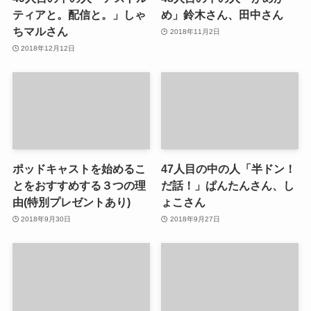
ティアと。配信と。」しゃ
め」鈴木さん、田中さん
ちマルさん
2018年11月2日
2018年12月12日
ポッドキャストを始めるこ
47人目の中の人「半ドン！
とをおすすめする３つの理
だ話！」ぱんたんさん、し
由(特別プレゼントあり)
ょこさん
2018年9月30日
2018年9月27日