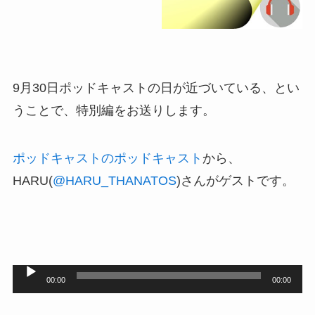
9月30日ポッドキャストの日が近づいている、とい
うことで、特別編をお送りします。
ポッドキャストのポッドキャスト
から、
HARU(
@HARU_THANATOS
)さんがゲストです。
音
00:00
00:00
声