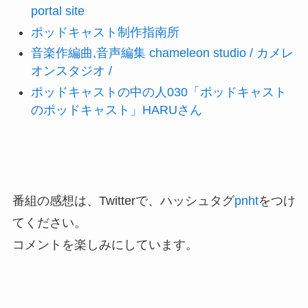
portal site
ポッドキャスト制作指南所
音楽作編曲,音声編集 chameleon studio / カメレ
オンスタジオ /
ポッドキャストの中の人030「ポッドキャスト
のポッドキャスト」HARUさん
番組の感想は、Twitterで、ハッシュタグ
pnht
をつけ
てください。
コメントを楽しみにしています。