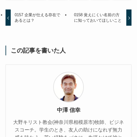
0157 企業が仕える存在で
0158 覚えにくい名前の方
あるとは？
に知っておいてほしいこと
この記事を書いた人
中澤 信幸
大野キリスト教会(神奈川県相模原市)牧師、ビジネ
スコーチ。学生のとき、友人の助けになれず無力