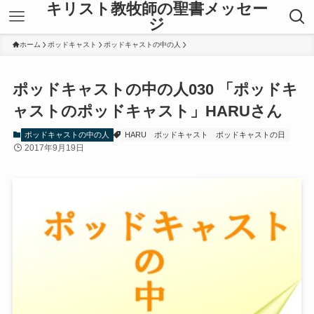
キリスト教牧師の聖書メッセー
ジ
ホーム
ポッドキャスト
ポッドキャストの中の人
ポッドキャストの中の人030 「ポッドキ
ャストのポッドキャスト」HARUさん
ポッドキャストの中の人
HARU
ポッドキャスト
ポッドキャストの日
2017年9月19日