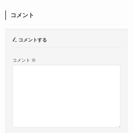
コメント
コメントする
コメント
※