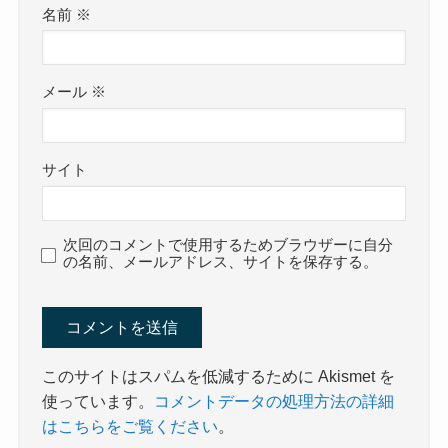
名前
※
メール
※
サイト
次回のコメントで使用するためブラウザーに自分
の名前、メールアドレス、サイトを保存する。
このサイトはスパムを低減するために Akismet を
使っています。
コメントデータの処理方法の詳細
はこちらをご覧ください
。