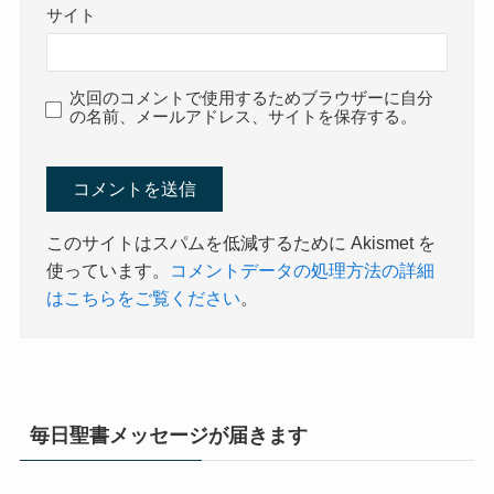
サイト
次回のコメントで使用するためブラウザーに自分
の名前、メールアドレス、サイトを保存する。
このサイトはスパムを低減するために Akismet を
使っています。
コメントデータの処理方法の詳細
はこちらをご覧ください
。
毎日聖書メッセージが届きます