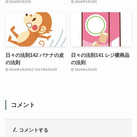
2016年5月25日
2016年5月23日
日々の法則142 バナナの皮
日々の法則141 レジ横商品
の法則
の法則
2016年4月25日
2017年6月23日
2016年4月22日
コメント
コメントする