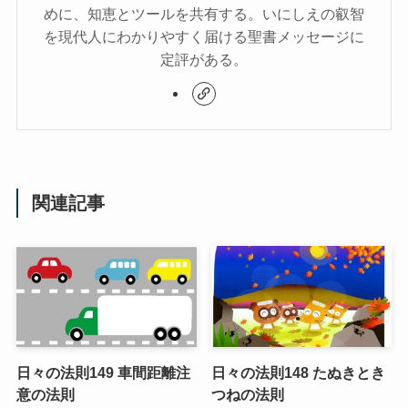
めに、知恵とツールを共有する。いにしえの叡智
を現代人にわかりやすく届ける聖書メッセージに
定評がある。
関連記事
日々の法則149 車間距離注
日々の法則148 たぬきとき
意の法則
つねの法則