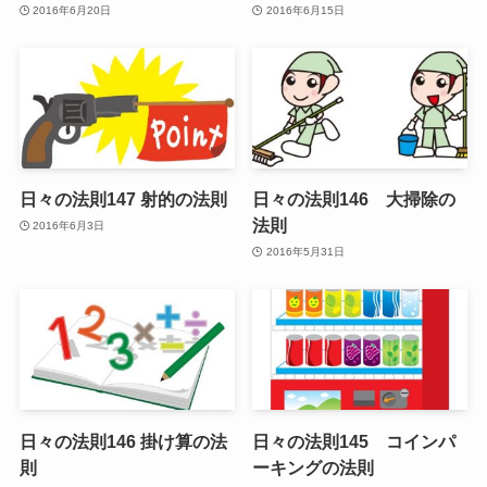
2016年6月20日
2016年6月15日
日々の法則147 射的の法則
日々の法則146 大掃除の
法則
2016年6月3日
2016年5月31日
日々の法則146 掛け算の法
日々の法則145 コインパ
則
ーキングの法則