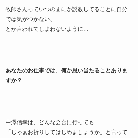
牧師さんっていつのまにか説教してることに自分
では気がつかない、
とか言われてしまわないように…
あなたのお仕事では、何か思い当たることありま
すか
？
中澤信幸は、どんな会合に行っても
「じゃぁお祈りしてはじめましょうか」と言って