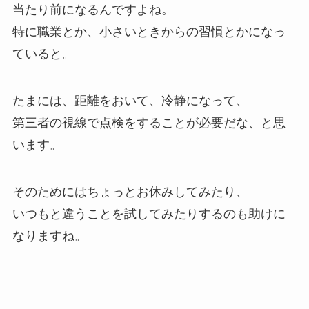
当たり前になるんですよね。
特に職業とか、小さいときからの習慣とかになっ
ていると。
たまには、距離をおいて、冷静になって、
第三者の視線で点検をすることが必要だな、と思
います。
そのためにはちょっとお休みしてみたり、
いつもと違うことを試してみたりするのも助けに
なりますね。