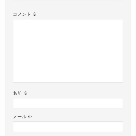
コメント
※
名前
※
メール
※