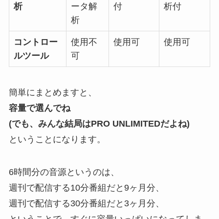
析
ータ解
付
析付
析
コントロー
使用不
使用可
使用可
ルツール
可
簡単にまとめますと、
容量で選んでね
(でも、みんな結局はPRO UNLIMITEDだよね)
ということになります。
6時間分の音源というのは、
週刊で配信する10分番組だと9ヶ月分、
週刊で配信する30分番組だと3ヶ月分、