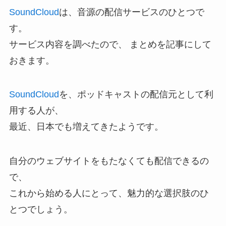
SoundCloud
は、音源の配信サービスのひとつで
す。
サービス内容を調べたので、 まとめを記事にして
おきます。
SoundCloud
を、ポッドキャストの配信元として利
用する人が、
最近、日本でも増えてきたようです。
自分のウェブサイトをもたなくても配信できるの
で、
これから始める人にとって、魅力的な選択肢のひ
とつでしょう。