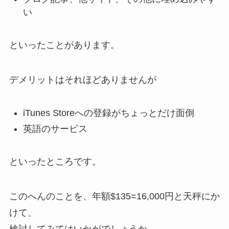
い
といったことがあります。
デメリットはそれほどありませんが
iTunes Storeへの登録がちょっとだけ面倒
英語のサービス
といったところです。
このへんのことを、年額$135=16,000円と天秤にか
けて、