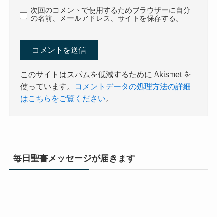
次回のコメントで使用するためブラウザーに自分
の名前、メールアドレス、サイトを保存する。
このサイトはスパムを低減するために Akismet を
使っています。
コメントデータの処理方法の詳細
はこちらをご覧ください
。
毎日聖書メッセージが届きます