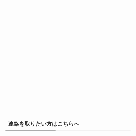
連絡を取りたい方はこちらへ