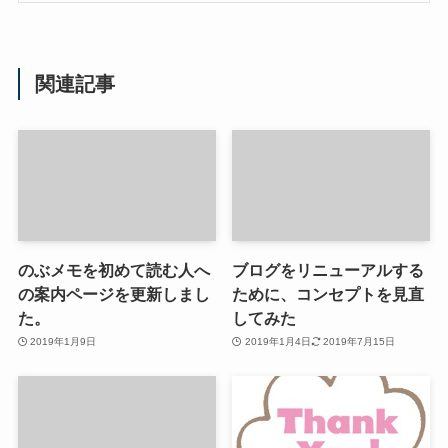
関連記事
のぶメモを初めて読む人へ
ブログをリニューアルする
の案内ページを更新しまし
ために、コンセプトを見直
た。
してみた
2019年1月9日
2019年1月4日
2019年7月15日