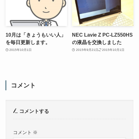
10月は「きょうもいい人」
NEC Lavie Z PC-LZ550HS
を毎日更新します。
の液晶を交換しました
2015年10月1日
2015年9月21日
2015年10月1日
コメント
コメントする
コメント
※