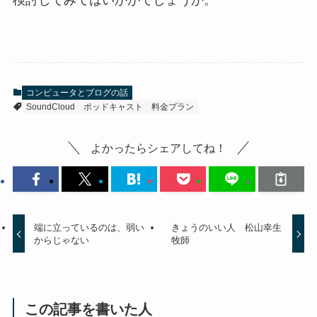
検討してみてはいかがでしょうか。
コンピュータとブログの話
SoundCloud
ポッドキャスト
料金プラン
よかったらシェアしてね！
端に立っているのは、弱い
きょうのいい人 松山幸生
からじゃない
牧師
この記事を書いた人