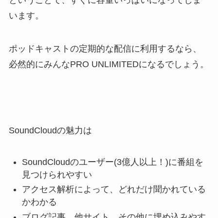
ということで、すぐに容量いっぱいになってしま
います。
ポッドキャストの定期的な配信に利用するなら、
必然的にみんなPRO UNLIMITEDになるでしょう。
SoundCloudの魅力は
SoundCloudのユーザー(3億人以上！)に番組を
見つけられやすい
アクセス解析によって、どれだけ聞かれている
かわかる
ブログ記事、他サイト、その他に埋め込みやす