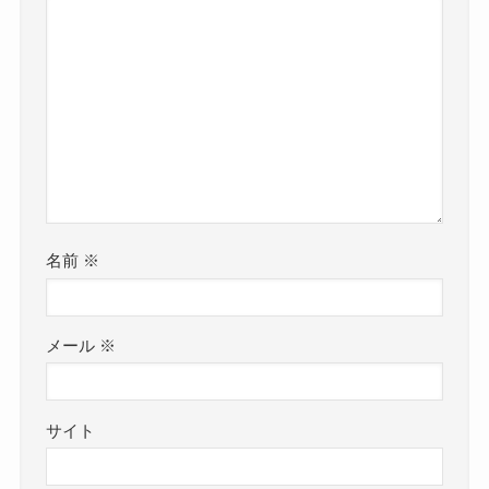
名前
※
メール
※
サイト