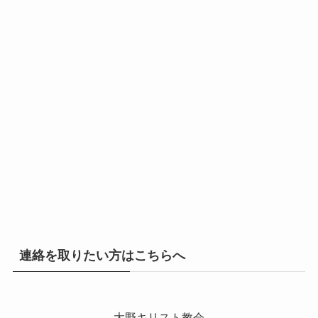
連絡を取りたい方はこちらへ
大野キリスト教会