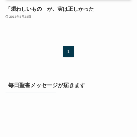
「煩わしいもの」が、実は正しかった
2015年5月24日
1
毎日聖書メッセージが届きます