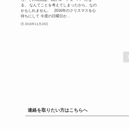
る、 なんてことを考えてしまったから、なの
かもしれません。 2016年のクリスマスを心
待ちにして 今度の日曜日か...
2016年11月24日
連絡を取りたい方はこちらへ