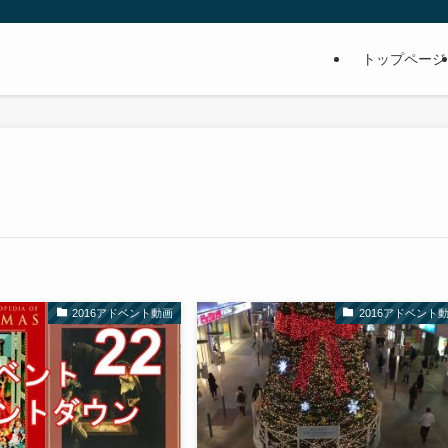
トップページ
2016アドベント動画
2016アドベント