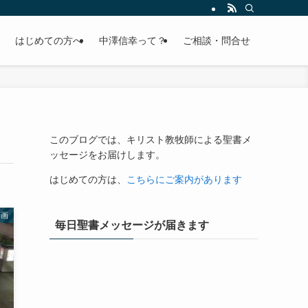
はじめての方へ
中澤信幸って？
ご相談・問合せ
このブログでは、キリスト教牧師による聖書メ
ッセージをお届けします。
はじめての方は、
こちらにご案内があります
動画
毎日聖書メッセージが届きます