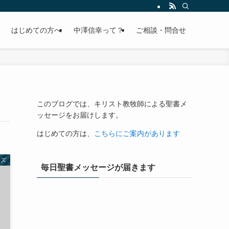
はじめての方へ
中澤信幸って？
ご相談・問合せ
このブログでは、キリスト教牧師による聖書メ
ッセージをお届けします。
はじめての方は、
こちらにご案内があります
ーズ
毎日聖書メッセージが届きます