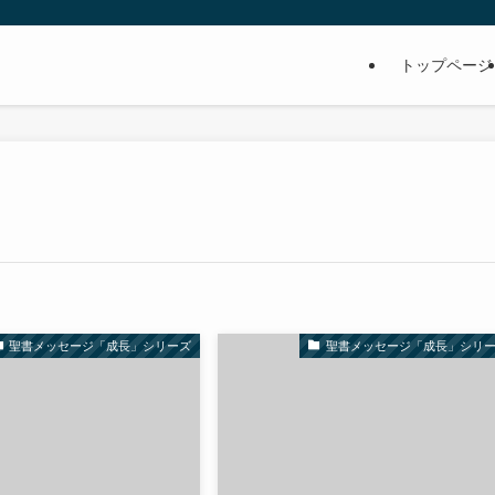
トップページ
聖書メッセージ「成長」シリーズ
聖書メッセージ「成長」シリ