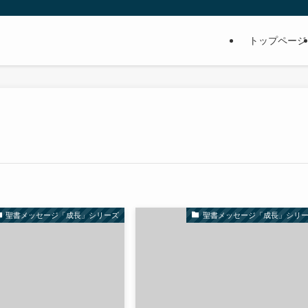
トップページ
聖書メッセージ「成長」シリーズ
聖書メッセージ「成長」シリ