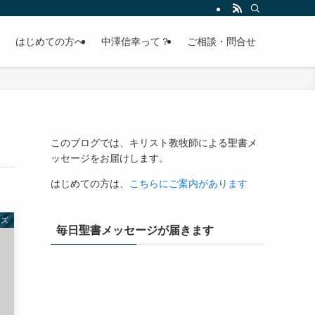
はじめての方へ
中澤信幸って？
ご相談・問合せ
このブログでは、キリスト教牧師による聖書メ
ッセージをお届けします。
はじめての方は、
こちらにご案内があります
ーズ
毎日聖書メッセージが届きます