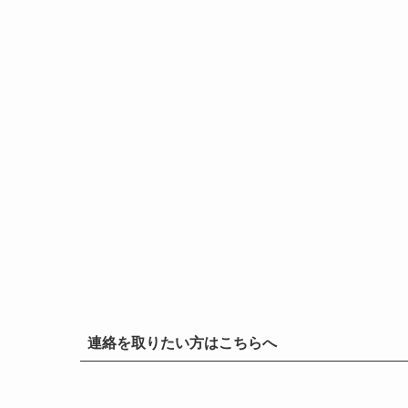
連絡を取りたい方はこちらへ