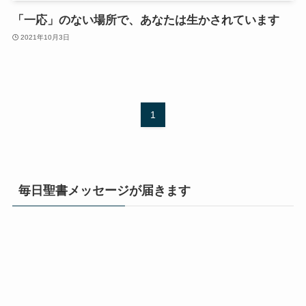
「一応」のない場所で、あなたは生かされています
2021年10月3日
1
毎日聖書メッセージが届きます