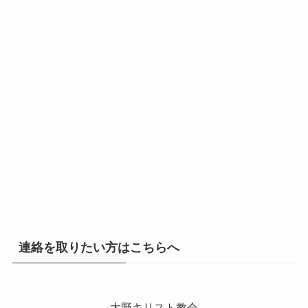
連絡を取りたい方はこちらへ
大野キリスト教会