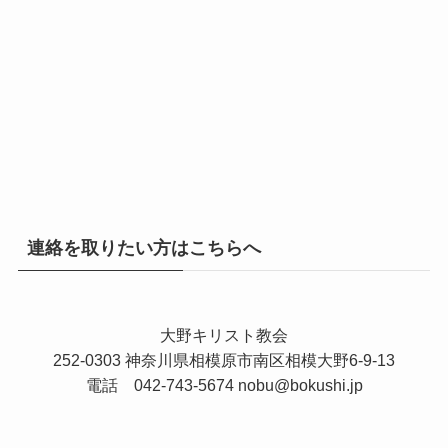
連絡を取りたい方はこちらへ
大野キリスト教会
252-0303 神奈川県相模原市南区相模大野6-9-13
電話 042-743-5674
nobu@bokushi.jp