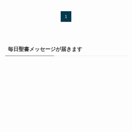
1
毎日聖書メッセージが届きます