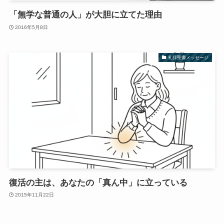
「無学な普通の人」が大胆に立てた理由
2016年5月8日
礼拝聖書メッセージ
復活の主は、あなたの「真ん中」に立っている
2015年11月22日