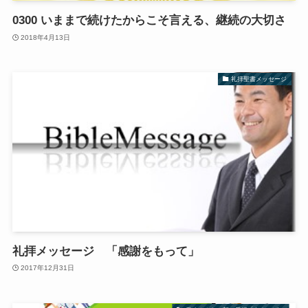
0300 いままで続けたからこそ言える、継続の大切さ
2018年4月13日
礼拝聖書メッセージ
礼拝メッセージ 「感謝をもって」
2017年12月31日