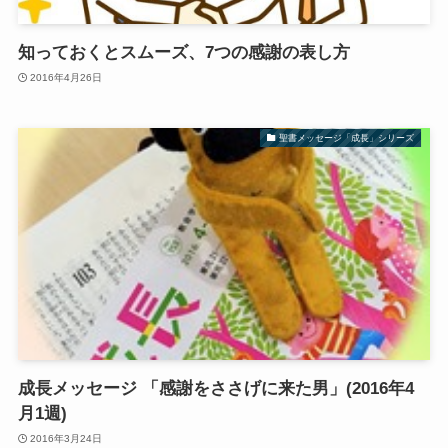
知っておくとスムーズ、7つの感謝の表し方
2016年4月26日
聖書メッセージ「成長」シリーズ
成長メッセージ 「感謝をささげに来た男」(2016年4
月1週)
2016年3月24日