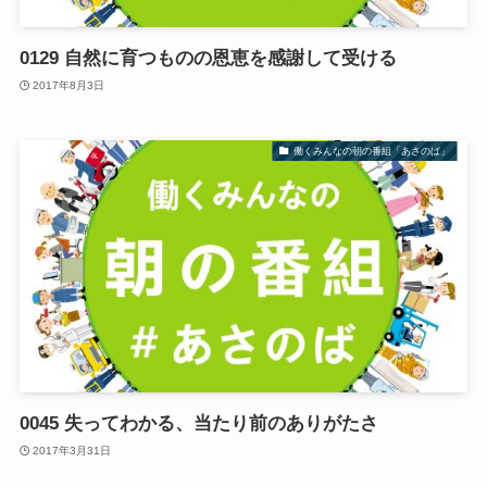
0129 自然に育つものの恩恵を感謝して受ける
2017年8月3日
働くみんなの朝の番組「あさのば」
0045 失ってわかる、当たり前のありがたさ
2017年3月31日