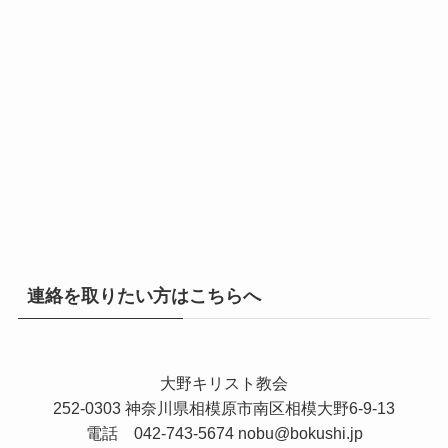
連絡を取りたい方はこちらへ
大野キリスト教会
252-0303 神奈川県相模原市南区相模大野6-9-13
電話 042-743-5674
nobu@bokushi.jp