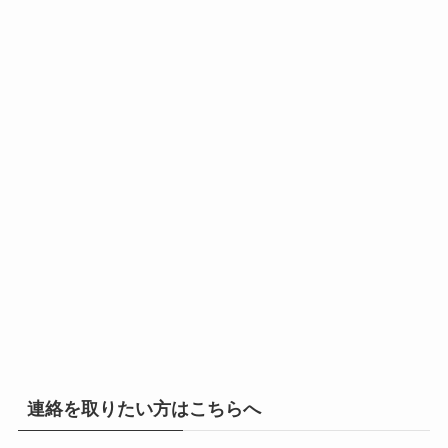
連絡を取りたい方はこちらへ