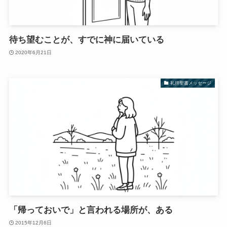
待ち望むことが、すでに神に届いている
2020年6月21日
礼拝聖書メッセージ
「帰っておいで」と言われる場所が、ある
2015年12月6日