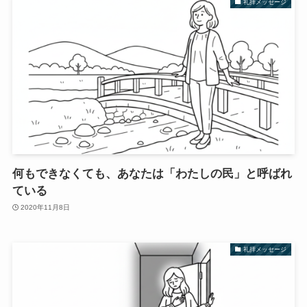
礼拝メッセージ
何もできなくても、あなたは「わたしの民」と呼ばれ
ている
2020年11月8日
礼拝メッセージ