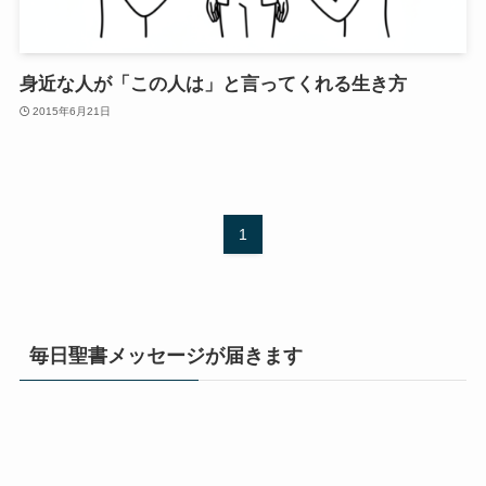
身近な人が「この人は」と言ってくれる生き方
2015年6月21日
1
毎日聖書メッセージが届きます