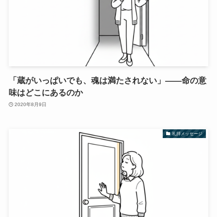
「蔵がいっぱいでも、魂は満たされない」——命の意
味はどこにあるのか
2020年8月9日
礼拝メッセージ