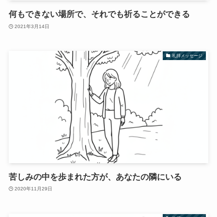
何もできない場所で、それでも祈ることができる
2021年3月14日
礼拝メッセージ
苦しみの中を歩まれた方が、あなたの隣にいる
2020年11月29日