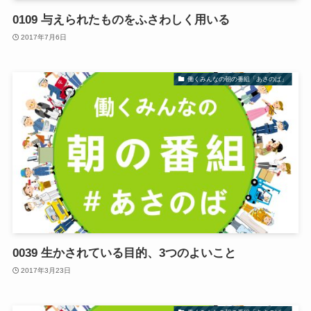
0109 与えられたものをふさわしく用いる
2017年7月6日
働くみんなの朝の番組「あさのば」
0039 生かされている目的、3つのよいこと
2017年3月23日