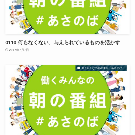
0110 何もなくない、与えられているものを活かす
2017年7月7日
働くみんなの朝の番組「あさのば」