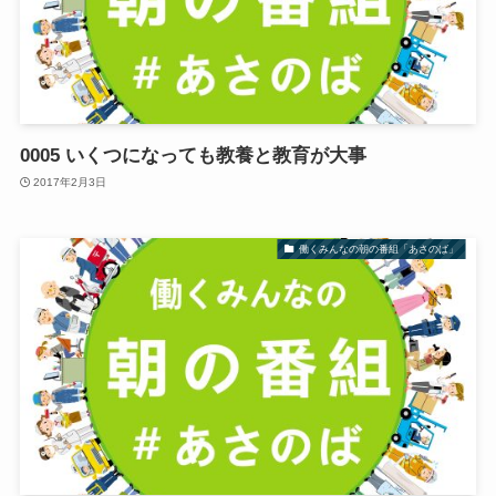
0005 いくつになっても教養と教育が大事
2017年2月3日
働くみんなの朝の番組「あさのば」