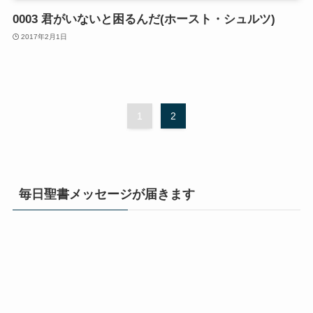
0003 君がいないと困るんだ(ホースト・シュルツ)
2017年2月1日
1
2
毎日聖書メッセージが届きます