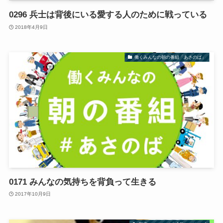
0296 兵士は背後にいる愛する人のために戦っている
2018年4月9日
働くみんなの朝の番組「あさのば」
0171 みんなの気持ちを背負って生きる
2017年10月9日