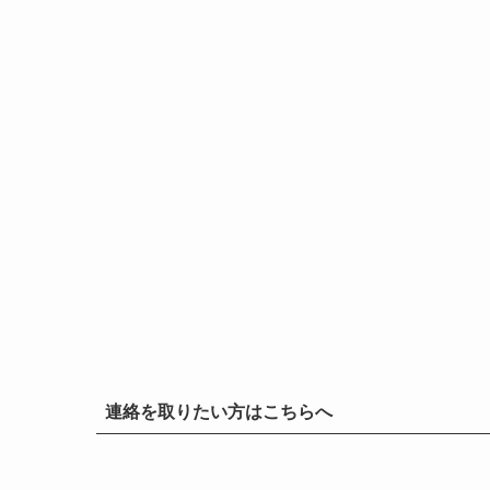
連絡を取りたい方はこちらへ