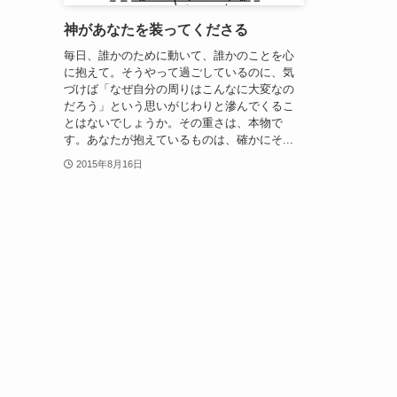
神があなたを装ってくださる
毎日、誰かのために動いて、誰かのことを心
に抱えて。そうやって過ごしているのに、気
づけば「なぜ自分の周りはこんなに大変なの
だろう」という思いがじわりと滲んでくるこ
とはないでしょうか。その重さは、本物で
す。あなたが抱えているものは、確かにそ...
2015年8月16日