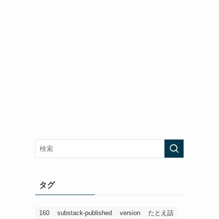
タグ
160
substack-published
version
たとえ話