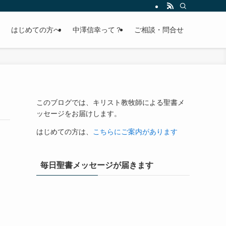
はじめての方へ
中澤信幸って？
ご相談・問合せ
このブログでは、キリスト教牧師による聖書メ
ッセージをお届けします。
はじめての方は、
こちらにご案内があります
毎日聖書メッセージが届きます