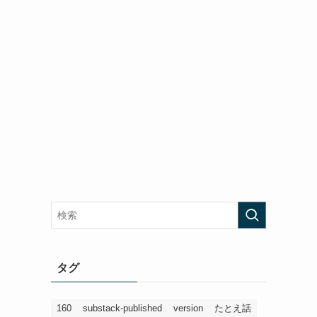
タグ
160
substack-published
version
たとえ話