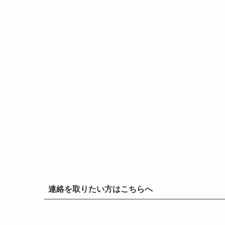
連絡を取りたい方はこちらへ