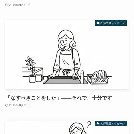
2015年9月13日
礼拝聖書メッセージ
「なすべきことをした」——それで、十分です
2015年8月30日
礼拝聖書メッセージ