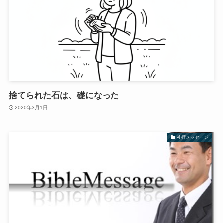
捨てられた石は、礎になった
2020年3月1日
礼拝メッセージ