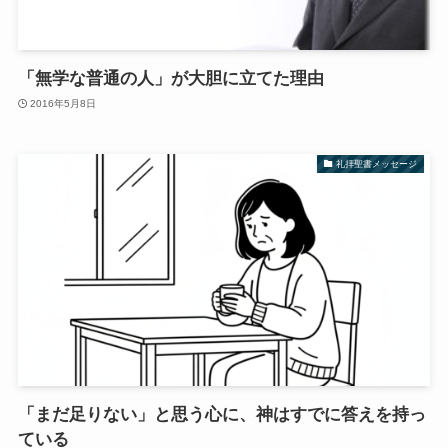
「無学な普通の人」が大胆に立てた理由
2016年5月8日
礼拝聖書メッセージ
「まだ足りない」と思う心に、神はすでに答えを持っ
ている