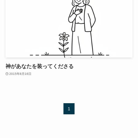
神があなたを装ってくださる
2015年8月16日
1