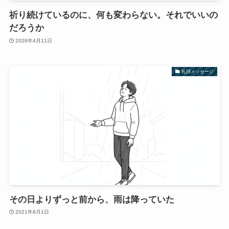
祈り続けているのに、何も変わらない。それでいいの
だろうか
2026年4月11日
礼拝メッセージ
その日よりずっと前から、雨は降っていた
2021年8月1日