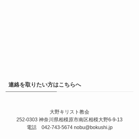
連絡を取りたい方はこちらへ
大野キリスト教会
252-0303 神奈川県相模原市南区相模大野6-9-13
電話 042-743-5674
nobu@bokushi.jp