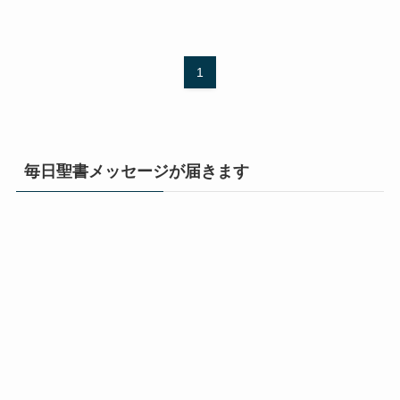
1
毎日聖書メッセージが届きます