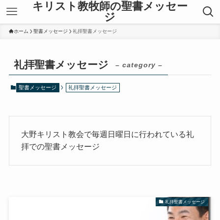
キリスト教牧師の聖書メッセー
ジ
ホーム
聖書メッセージ
礼拝聖書メッセージ
礼拝聖書メッセージ
– category –
聖書メッセージ
礼拝聖書メッセージ
大野キリスト教会で毎週日曜日に行われている礼
拝での聖書メッセージ
礼拝聖書メッセージ