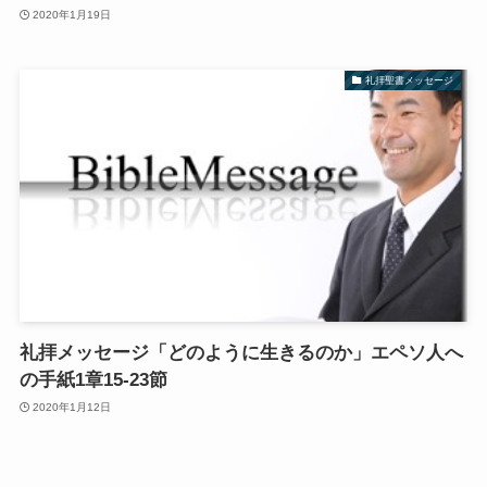
2020年1月19日
礼拝聖書メッセージ
礼拝メッセージ「どのように生きるのか」エペソ人へ
の手紙1章15-23節
2020年1月12日