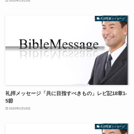
2020年2月23日
礼拝聖書メッセージ
礼拝メッセージ「共に目指すべきもの」レビ記18章1-
5節
2020年2月16日
礼拝聖書メッセージ