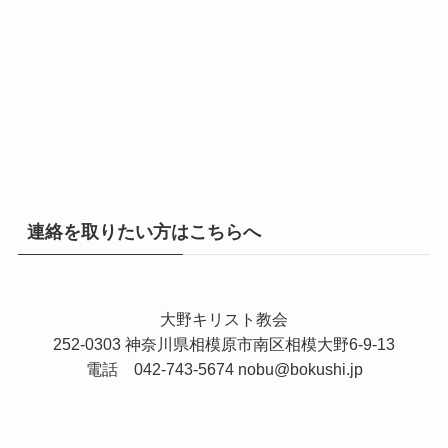
連絡を取りたい方はこちらへ
大野キリスト教会
252-0303 神奈川県相模原市南区相模大野6-9-13
電話 042-743-5674
nobu@bokushi.jp