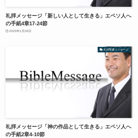
礼拝メッセージ「新しい人として生きる」エペソ人へ
の手紙4章17-24節
2020年1月26日
礼拝聖書メッセージ
礼拝メッセージ「神の作品として生きる」エペソ人へ
の手紙2章4-10節