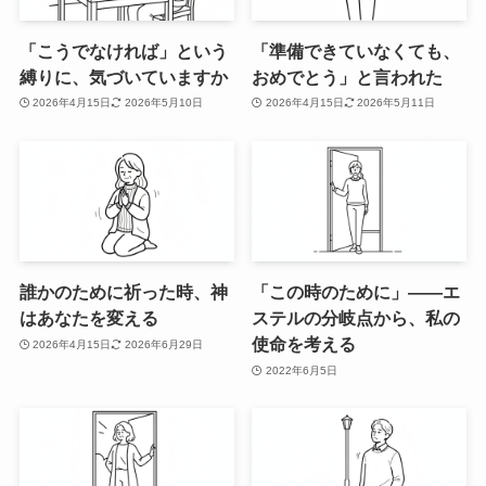
「こうでなければ」という
「準備できていなくても、
縛りに、気づいていますか
おめでとう」と言われた
2026年4月15日
2026年5月10日
2026年4月15日
2026年5月11日
誰かのために祈った時、神
「この時のために」——エ
はあなたを変える
ステルの分岐点から、私の
使命を考える
2026年4月15日
2026年6月29日
2022年6月5日