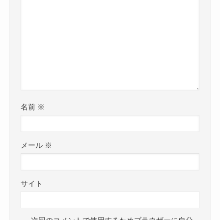
名前
※
メール
※
サイト