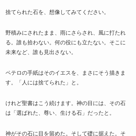
捨てられた石を、想像してみてください。
野積みにされたまま、雨にさらされ、風に打たれ
る。誰も拾わない。何の役にも立たない。そこに
未来など、誰も見出さない。
ペテロの手紙はそのイエスを、まさにそう描きま
す。「人には捨てられた」と。
けれど聖書はこう続けます。神の目には、その石
は「選ばれた、尊い、生ける石」だったと。
神がその石に目を留めた。そして礎に据えた。そ