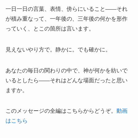
一日一日の言葉、表情、傍らにいること——それ
が積み重なって、一年後の、三年後の何かを形作
っていく、とこの箇所は言います。
見えないやり方で。静かに。でも確かに。
あなたの毎日の関わりの中で、神が何かを紡いで
いるとしたら——それはどんな場面だったと思い
ますか。
このメッセージの全編はこちらからどうぞ。
動画
はこちら