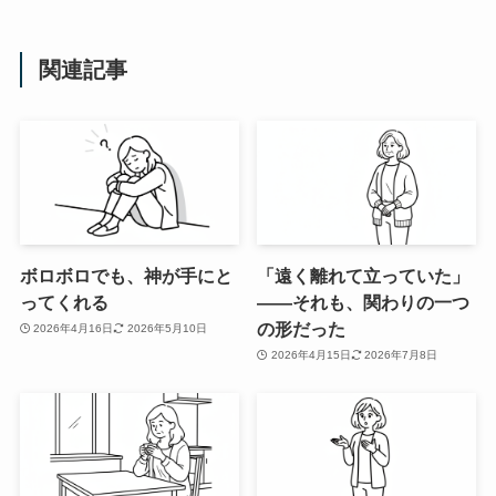
関連記事
ボロボロでも、神が手にと
「遠く離れて立っていた」
ってくれる
——それも、関わりの一つ
の形だった
2026年4月16日
2026年5月10日
2026年4月15日
2026年7月8日