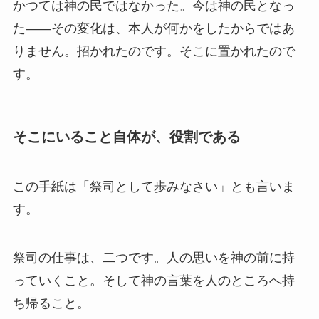
かつては神の民ではなかった。今は神の民となっ
た——その変化は、本人が何かをしたからではあ
りません。招かれたのです。そこに置かれたので
す。
そこにいること自体が、役割である
この手紙は「祭司として歩みなさい」とも言いま
す。
祭司の仕事は、二つです。人の思いを神の前に持
っていくこと。そして神の言葉を人のところへ持
ち帰ること。