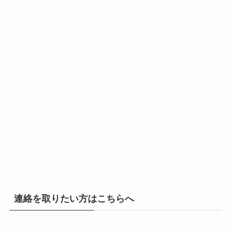
連絡を取りたい方はこちらへ