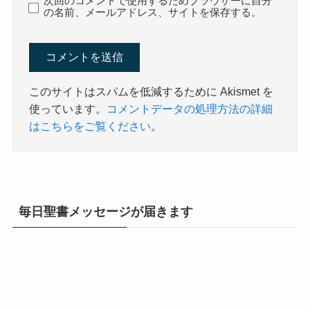
次回のコメントで使用するためブラウザーに自分
の名前、メールアドレス、サイトを保存する。
このサイトはスパムを低減するために Akismet を
使っています。
コメントデータの処理方法の詳細
はこちらをご覧ください
。
毎日聖書メッセージが届きます