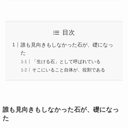
目次
誰も見向きもしなかった石が、礎になっ
た
「生ける石」として呼ばれている
そこにいること自体が、役割である
誰も見向きもしなかった石が、礎になっ
た