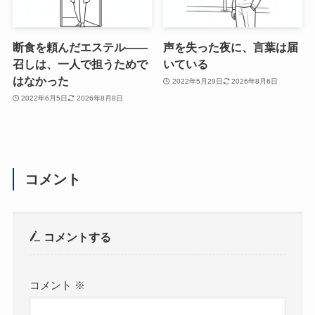
断食を頼んだエステル——
声を失った夜に、言葉は届
召しは、一人で担うためで
いている
はなかった
2022年5月29日
2026年8月6日
2022年6月5日
2026年8月8日
コメント
コメントする
コメント
※