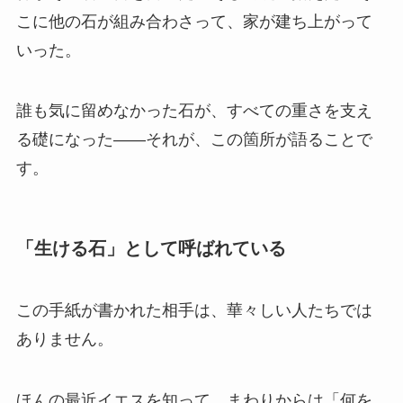
こに他の石が組み合わさって、家が建ち上がって
いった。
誰も気に留めなかった石が、すべての重さを支え
る礎になった——それが、この箇所が語ることで
す。
「生ける石」として呼ばれている
この手紙が書かれた相手は、華々しい人たちでは
ありません。
ほんの最近イエスを知って、まわりからは「何を