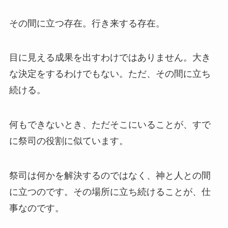
その間に立つ存在。行き来する存在。
目に見える成果を出すわけではありません。大き
な決定をするわけでもない。ただ、その間に立ち
続ける。
何もできないとき、ただそこにいることが、すで
に祭司の役割に似ています。
祭司は何かを解決するのではなく、神と人との間
に立つのです。その場所に立ち続けることが、仕
事なのです。