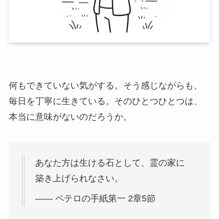
何もできていない気がする。そう感じながらも、
毎日を丁寧に生きている。そのひとつひとつは、
本当に意味がないのだろうか。
あなた方は生ける石として、霊の家に
築き上げられなさい。
—— ペテロの手紙第一 2章5節