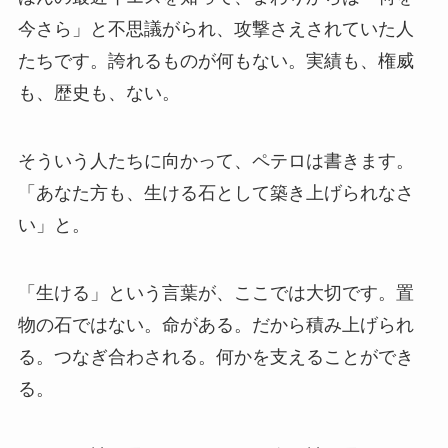
今さら」と不思議がられ、攻撃さえされていた人
たちです。誇れるものが何もない。実績も、権威
も、歴史も、ない。
そういう人たちに向かって、ペテロは書きます。
「あなた方も、生ける石として築き上げられなさ
い」と。
「生ける」という言葉が、ここでは大切です。置
物の石ではない。命がある。だから積み上げられ
る。つなぎ合わされる。何かを支えることができ
る。