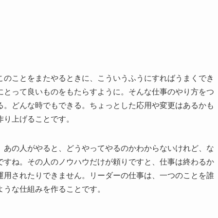
い。
このことをまたやるときに、こういうふうにすればうまくでき
にとって良いものをもたらすように。そんな仕事のやり方をつ
る。どんな時でもできる。ちょっとした応用や変更はあるかも
作り上げることです。
。あの人がやると、どうやってやるのかわからないけれど、な
ですね。その人のノウハウだけが頼りですと、仕事は終わるか
運用されたりできません。リーダーの仕事は、一つのことを誰
ような仕組みを作ることです。