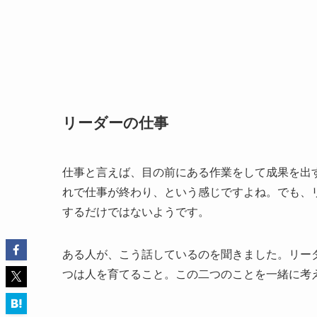
ー
リーダーの仕事
仕事と言えば、目の前にある作業をして成果を出
れで仕事が終わり、という感じですよね。でも、
するだけではないようです。
ある人が、こう話しているのを聞きました。リー
つは人を育てること。この二つのことを一緒に考