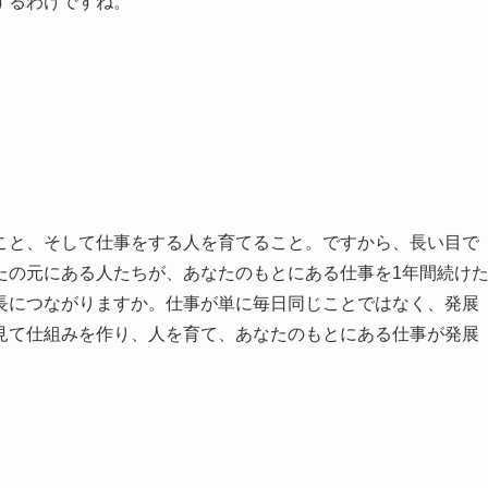
するわけですね。
こと、そして仕事をする人を育てること。ですから、長い目で
たの元にある人たちが、あなたのもとにある仕事を1年間続け
長につながりますか。仕事が単に毎日同じことではなく、発展
見て仕組みを作り、人を育て、あなたのもとにある仕事が発展