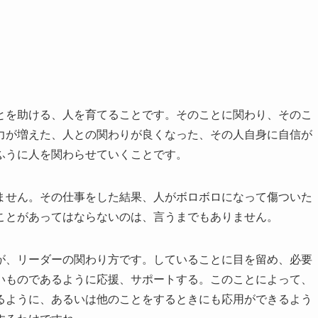
とを助ける、人を育てることです。そのことに関わり、そのこ
力が増えた、人との関わりが良くなった、その人自身に自信が
ふうに人を関わらせていくことです。
ません。その仕事をした結果、人がボロボロになって傷ついた
ことがあってはならないのは、言うまでもありません。
が、リーダーの関わり方です。していることに目を留め、必要
いものであるように応援、サポートする。このことによって、
るように、あるいは他のことをするときにも応用ができるよう