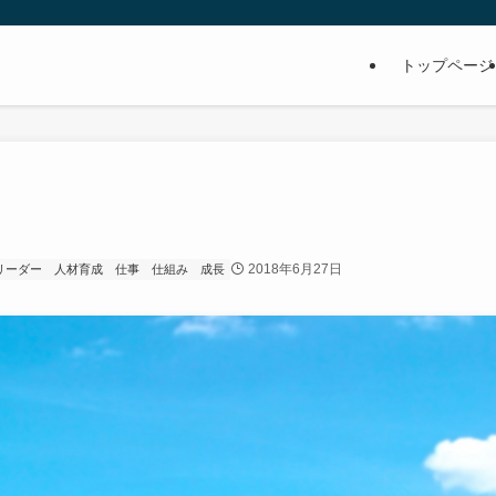
トップページ
2018年6月27日
リーダー
人材育成
仕事
仕組み
成長