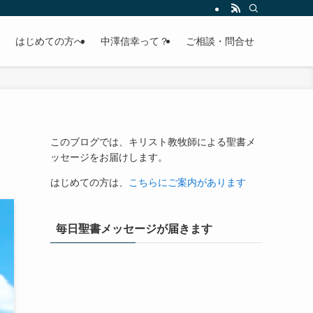
はじめての方へ
中澤信幸って？
ご相談・問合せ
このブログでは、キリスト教牧師による聖書メ
ッセージをお届けします。
はじめての方は、
こちらにご案内があります
毎日聖書メッセージが届きます