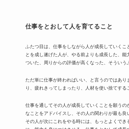
仕事をとおして人を育てること
ふたつ目は、仕事をしながら人が成長していくこ
とを成し遂げた人が、やる前よりも成長した、能
ついた、周りからの評価が高くなった、そういう
ただ単に仕事が終わればいい、と言うのではあり
り、疲れきってしまったり、人材を使い捨てする
仕事を通してその人が成長していくことを願うの
なことをアドバイスし、その人の関わりが最も良
その人が次にこれをやる時には、もっとよくでき