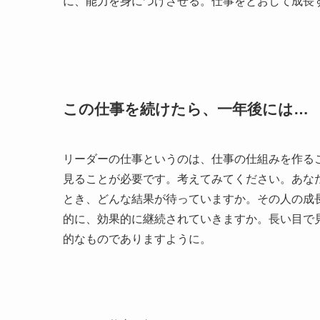
に、能力を身につけさせる。仕事をとおして成長
この仕事を続けたら、一年後には…
リーダーの仕事というのは、仕事の仕組みを作る
見ることが必要です。考えてみてください。あな
とき、どんな結果が待っていますか。その人の成
的に、効果的に継続されていきますか。長い目で
的なものでありますように。