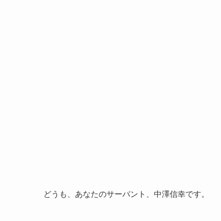
どうも、あなたのサーバント、中澤信幸です。