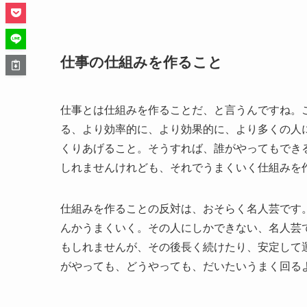
仕事の仕組みを作ること
仕事とは仕組みを作ることだ、と言うんですね。
る、より効率的に、より効果的に、より多くの人
くりあげること。そうすれば、誰がやってもでき
しれませんけれども、それでうまくいく仕組みを
仕組みを作ることの反対は、おそらく名人芸です
んかうまくいく。その人にしかできない、名人芸
もしれませんが、その後長く続けたり、安定して
がやっても、どうやっても、だいたいうまく回る