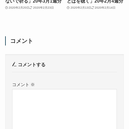
ないで祈る」20年3月1週分
とばを聴く」20年2月4週分
2020年2月20日
2020年2月23日
2020年2月13日
2020年2月14日
コメント
コメントする
コメント
※