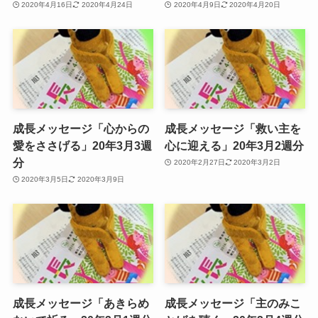
2020年4月16日
2020年4月24日
2020年4月9日
2020年4月20日
成長メッセージ「心からの
成長メッセージ「救い主を
愛をささげる」20年3月3週
心に迎える」20年3月2週分
分
2020年2月27日
2020年3月2日
2020年3月5日
2020年3月9日
成長メッセージ「あきらめ
成長メッセージ「主のみこ