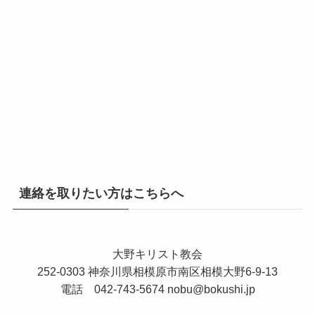
連絡を取りたい方はこちらへ
大野キリスト教会
252-0303 神奈川県相模原市南区相模大野6-9-13
電話 042-743-5674
nobu@bokushi.jp