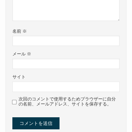
名前
※
メール
※
サイト
次回のコメントで使用するためブラウザーに自分
の名前、メールアドレス、サイトを保存する。