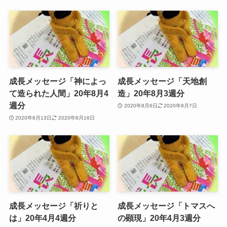
成長メッセージ「神によっ
成長メッセージ「天地創
て造られた人間」20年8月4
造」20年8月3週分
週分
2020年8月6日
2020年8月7日
2020年8月13日
2020年8月16日
成長メッセージ「祈りと
成長メッセージ「トマスへ
は」20年4月4週分
の顕現」20年4月3週分