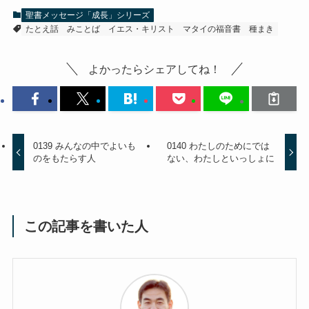
聖書メッセージ「成長」シリーズ
たとえ話
みことば
イエス・キリスト
マタイの福音書
種まき
よかったらシェアしてね！
0139 みんなの中でよいも
0140 わたしのためにでは
のをもたらす人
ない、わたしといっしょに
この記事を書いた人