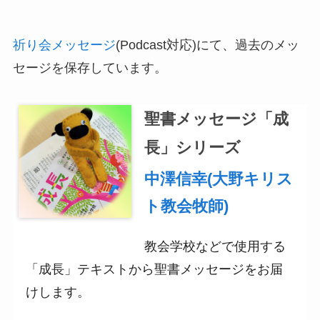
祈り会メッセージ
(Podcast対応)にて、過去のメッ
セージを保存しています。
聖書メッセージ「成
長」シリーズ
中澤信幸(大野キリス
ト教会牧師)
教会学校などで使用する
「成長」テキストから聖書メッセージをお届
けします。