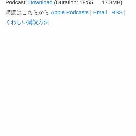
Podcast:
Download
(Duration: 18:55 — 17.3MB)
レ
購読はこちらから
Apple Podcasts
|
Email
|
RSS
|
ー
くわしい購読方法
ヤ
ー