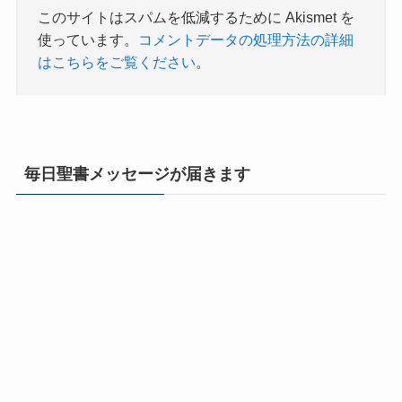
このサイトはスパムを低減するために Akismet を
使っています。
コメントデータの処理方法の詳細
はこちらをご覧ください
。
毎日聖書メッセージが届きます