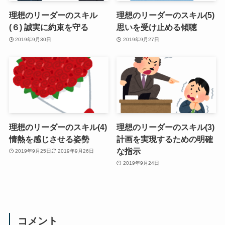
理想のリーダーのスキル
理想のリーダーのスキル(5)
(６) 誠実に約束を守る
思いを受け止める傾聴
2019年9月30日
2019年9月27日
理想のリーダーのスキル(4)
理想のリーダーのスキル(3)
情熱を感じさせる姿勢
計画を実現するための明確
な指示
2019年9月25日
2019年9月26日
2019年9月24日
コメント