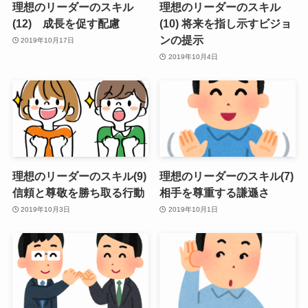
理想のリーダーのスキル
理想のリーダーのスキル
(12) 成長を促す配慮
(10) 将来を指し示すビジョ
ンの提示
2019年10月17日
2019年10月4日
理想のリーダーのスキル(9)
理想のリーダーのスキル(7)
信頼と尊敬を勝ち取る行動
相手を尊重する謙遜さ
2019年10月3日
2019年10月1日