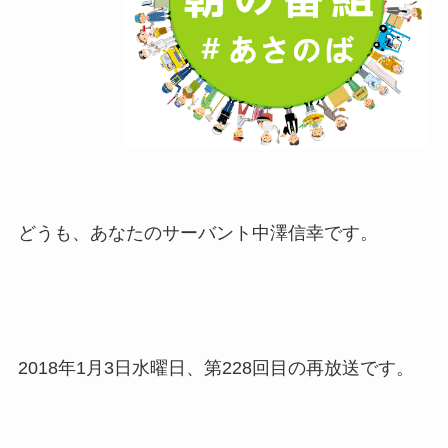
どうも、あなたのサーバント中澤信幸です。
2018年1月3日水曜日、第228回目の再放送です。