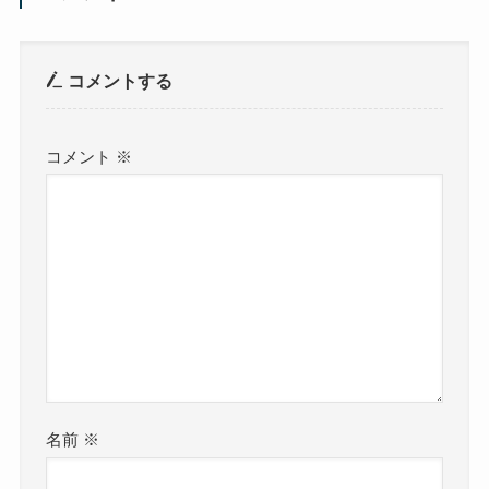
コメントする
コメント
※
名前
※