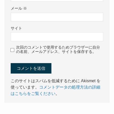
メール
※
サイト
次回のコメントで使用するためブラウザーに自分
の名前、メールアドレス、サイトを保存する。
このサイトはスパムを低減するために Akismet を
使っています。
コメントデータの処理方法の詳細
はこちらをご覧ください
。