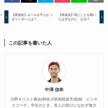
【再放送】ルールを守らせ
【再放送】同じことを聞い
るリーダーとは？
たはずなのに、なぜ？
この記事を書いた人
中澤 信幸
大野キリスト教会(神奈川県相模原市)牧師、ビジネ
スコーチ。学生のとき、友人の助けになれず無力