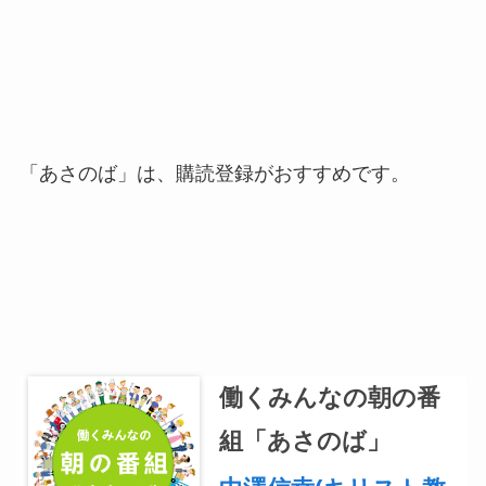
「あさのば」は、購読登録がおすすめです。
働くみんなの朝の番
組「あさのば」