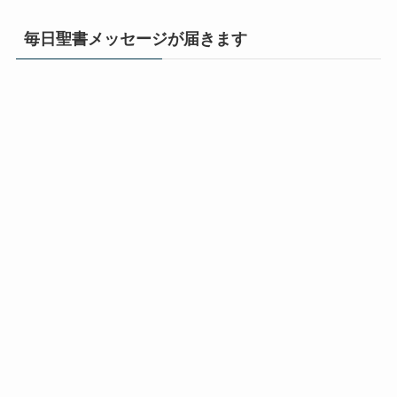
毎日聖書メッセージが届きます