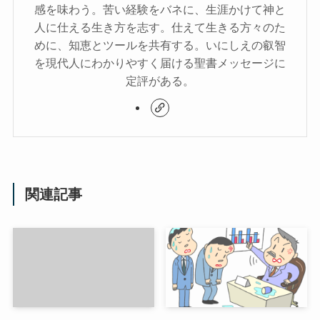
感を味わう。苦い経験をバネに、生涯かけて神と
人に仕える生き方を志す。仕えて生きる方々のた
めに、知恵とツールを共有する。いにしえの叡智
を現代人にわかりやすく届ける聖書メッセージに
定評がある。
関連記事