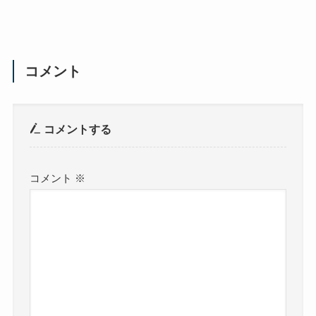
コメント
コメントする
コメント
※