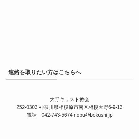
連絡を取りたい方はこちらへ
大野キリスト教会
252-0303 神奈川県相模原市南区相模大野6-9-13
電話 042-743-5674
nobu@bokushi.jp