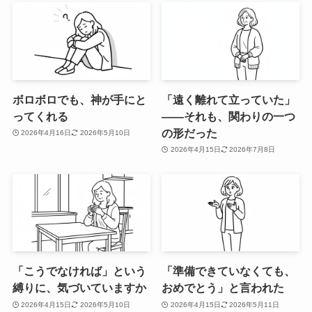
ボロボロでも、神が手にと
「遠く離れて立っていた」
ってくれる
——それも、関わりの一つ
の形だった
2026年4月16日
2026年5月10日
2026年4月15日
2026年7月8日
「こうでなければ」という
「準備できていなくても、
縛りに、気づいていますか
おめでとう」と言われた
2026年4月15日
2026年5月10日
2026年4月15日
2026年5月11日