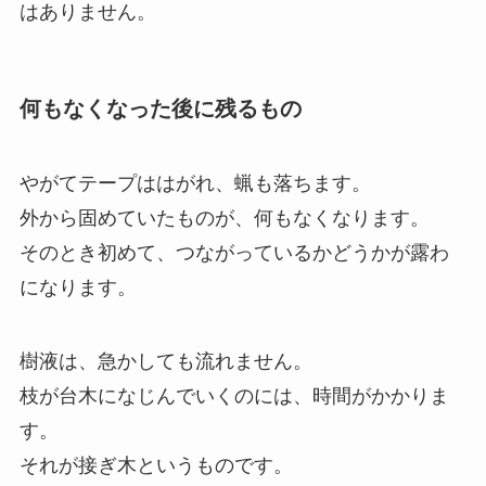
はありません。
何もなくなった後に残るもの
やがてテープははがれ、蝋も落ちます。
外から固めていたものが、何もなくなります。
そのとき初めて、つながっているかどうかが露わ
になります。
樹液は、急かしても流れません。
枝が台木になじんでいくのには、時間がかかりま
す。
それが接ぎ木というものです。