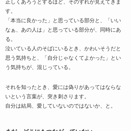
正しくあろうとするほど、そのずれが見えてきま
す。
「本当に良かった」と思っている部分と、「いい
なぁ、あの人は」と思っている部分が、同時にあ
る。
泣いている人のそばにいるとき、かわいそうだと
思う気持ちと、「自分じゃなくてよかった」とい
う気持ちが、混じっている。
それを知ったとき、愛には偽りがあってはならな
いという言葉が、突き刺さります。
自分は結局、愛していないのではないか、と。