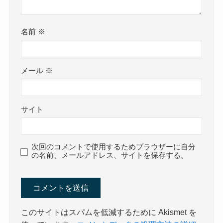
名前
※
メール
※
サイト
次回のコメントで使用するためブラウザーに自分
の名前、メールアドレス、サイトを保存する。
このサイトはスパムを低減するために Akismet を