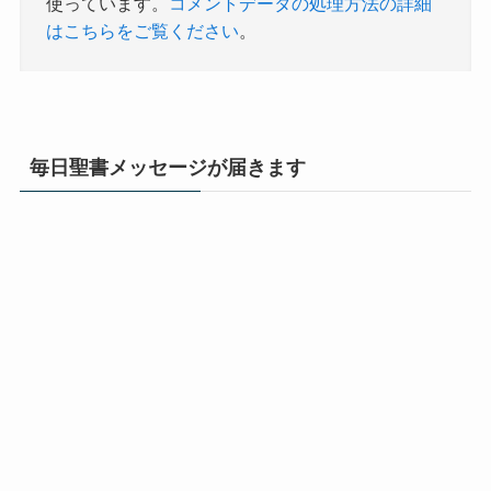
使っています。
コメントデータの処理方法の詳細
はこちらをご覧ください
。
毎日聖書メッセージが届きます