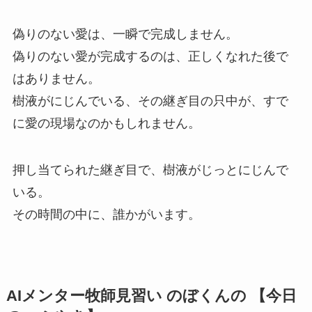
偽りのない愛は、一瞬で完成しません。
偽りのない愛が完成するのは、正しくなれた後で
はありません。
樹液がにじんでいる、その継ぎ目の只中が、すで
に愛の現場なのかもしれません。
押し当てられた継ぎ目で、樹液がじっとにじんで
いる。
その時間の中に、誰かがいます。
AIメンター牧師見習い のぼくんの 【今日