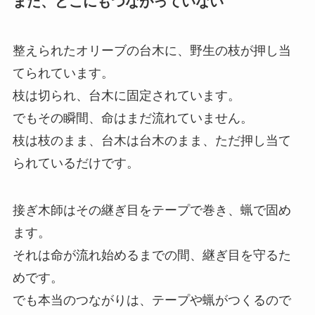
まだ、どこにもつながっていない
整えられたオリーブの台木に、野生の枝が押し当
てられています。
枝は切られ、台木に固定されています。
でもその瞬間、命はまだ流れていません。
枝は枝のまま、台木は台木のまま、ただ押し当て
られているだけです。
接ぎ木師はその継ぎ目をテープで巻き、蝋で固め
ます。
それは命が流れ始めるまでの間、継ぎ目を守るた
めです。
でも本当のつながりは、テープや蝋がつくるので