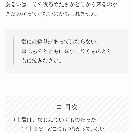
あるいは、その後ろめたさがどこから来るのか、
まだわかっていないのかもしれません。
愛には偽りがあってはならない。……
喜ぶものとともに喜び、泣くものとと
もに泣きなさい。
目次
愛は、なじんでいくものだった
まだ、どこにもつながっていない