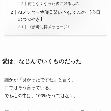
何もなくなった後に残るもの
AIメンター牧師見習い のぼくんの 【今日
のつぶやき】
《参考礼拝メッセージ》
愛は、なじんでいくものだった
誰かが「良かったですね」と言う。
口ではそう言っている。
でも心の中は、100%そうではない。