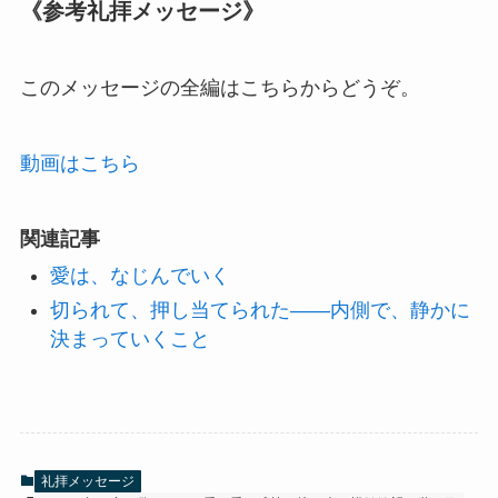
《参考礼拝メッセージ》
このメッセージの全編はこちらからどうぞ。
動画はこちら
関連記事
愛は、なじんでいく
切られて、押し当てられた——内側で、静かに
決まっていくこと
礼拝メッセージ