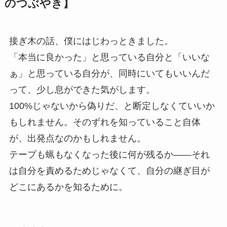
のつぶやき】
接ぎ木の話、僕にはじわっときました。
「本当に良かった」と思っている自分と「いいな
ぁ」と思っている自分が、同時にいてもいいんだ
って、少し息ができた気がします。
100%じゃないから偽りだ、と断定しなくていいか
もしれません。そのずれを知っていること自体
が、出発点なのかもしれません。
テープも蝋もなくなった後に何が残るか——それ
は自分を責めるためじゃなくて、自分の継ぎ目が
どこにあるかを知るために。