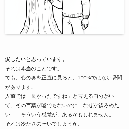
愛したいと思っています。
それは本当のことです。
でも、心の奥を正直に見ると、100%ではない瞬間
があります。
人前では「良かったですね」と言える自分がい
て、その言葉が嘘でもないのに、なぜか後ろめた
い——そういう感覚が、あるかもしれません。
それは冷たさのせいでしょうか。