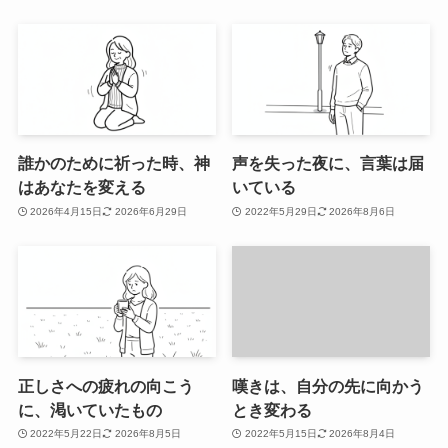
誰かのために祈った時、神
声を失った夜に、言葉は届
はあなたを変える
いている
2026年4月15日
2026年6月29日
2022年5月29日
2026年8月6日
正しさへの疲れの向こう
嘆きは、自分の先に向かう
に、渇いていたもの
とき変わる
2022年5月22日
2026年8月5日
2022年5月15日
2026年8月4日