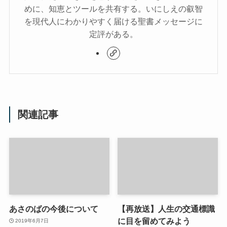
めに、知恵とツールを共有する。いにしえの叡智
を現代人にわかりやすく届ける聖書メッセージに
定評がある。
関連記事
あさのばの今後について
【再放送】人生の交通標識
に目を留めてみよう
2019年6月7日