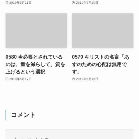
2019年5月21日
2019年5月20日
0580 今必要とされている
0579 キリストの名言「あ
のは、量を減らして、質を
すのための心配は無用で
上げるという選択
す」
2019年5月17日
2019年5月16日
コメント