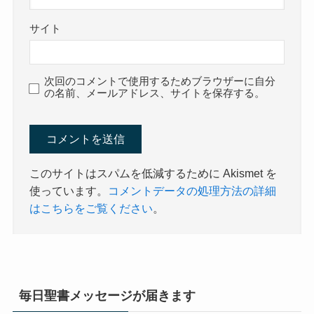
サイト
次回のコメントで使用するためブラウザーに自分
の名前、メールアドレス、サイトを保存する。
このサイトはスパムを低減するために Akismet を
使っています。
コメントデータの処理方法の詳細
はこちらをご覧ください
。
毎日聖書メッセージが届きます