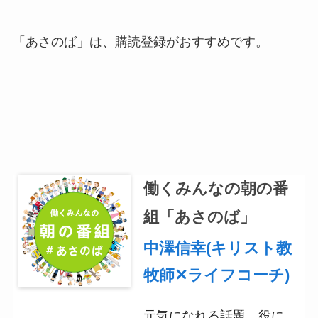
「あさのば」は、購読登録がおすすめです。
働くみんなの朝の番
組「あさのば」
中澤信幸(キリスト教
牧師✕ライフコーチ)
元気になれる話題、役に