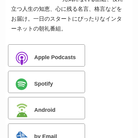
立つ人生の知恵、心に残る名言、格言などを
お届け。一日のスタートにぴったりなインタ
ーネットの朝礼番組。
Apple Podcasts
Spotify
Android
by Email