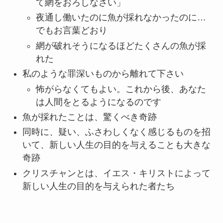
て網をおろしなさい」
夜通し働いたのに魚が採れなかったのに…
でもお言葉どおり
網が破れそうになるほどたくさんの魚が採
れた
私のような罪深いものから離れて下さい
怖がらなくてもよい。これから後、あなた
は人間をとるようになるのです
魚が採れたことは、驚くべき奇跡
同時に、疑い、ふさわしくなく感じるものを招
いて、新しい人生の目的を与えることも大きな
奇跡
クリスチャンとは、イエス・キリストによって
新しい人生の目的を与えられた者たち