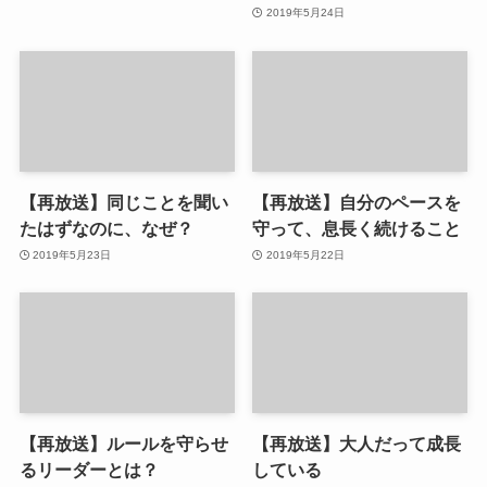
2019年5月24日
【再放送】同じことを聞い
【再放送】自分のペースを
たはずなのに、なぜ？
守って、息長く続けること
2019年5月23日
2019年5月22日
【再放送】ルールを守らせ
【再放送】大人だって成長
るリーダーとは？
している