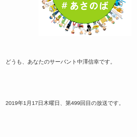
どうも、あなたのサーバント中澤信幸です。
2019年1月17日木曜日、第499回目の放送です。