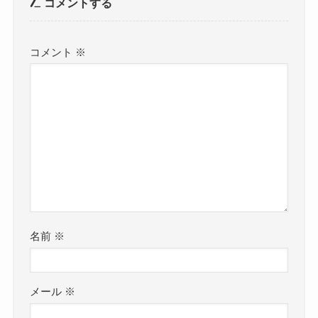
コメントする
コメント
※
名前
※
メール
※