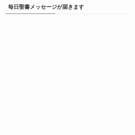
毎日聖書メッセージが届きます