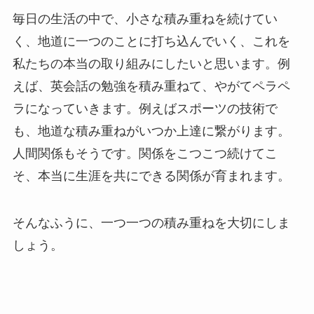
毎日の生活の中で、小さな積み重ねを続けてい
く、地道に一つのことに打ち込んでいく、これを
私たちの本当の取り組みにしたいと思います。例
えば、英会話の勉強を積み重ねて、やがてペラペ
ラになっていきます。例えばスポーツの技術で
も、地道な積み重ねがいつか上達に繋がります。
人間関係もそうです。関係をこつこつ続けてこ
そ、本当に生涯を共にできる関係が育まれます。
そんなふうに、一つ一つの積み重ねを大切にしま
しょう。