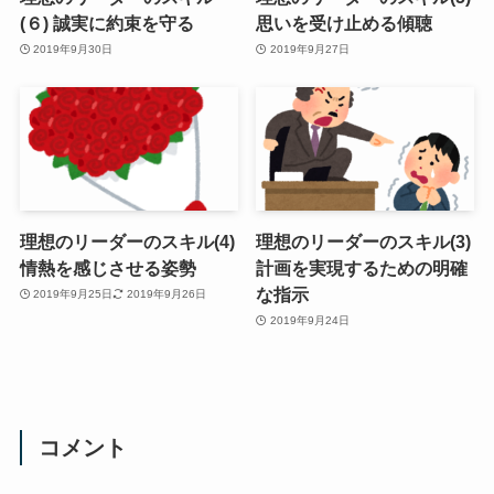
(６) 誠実に約束を守る
思いを受け止める傾聴
2019年9月30日
2019年9月27日
理想のリーダーのスキル(4)
理想のリーダーのスキル(3)
情熱を感じさせる姿勢
計画を実現するための明確
な指示
2019年9月25日
2019年9月26日
2019年9月24日
コメント