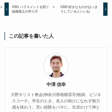
0391 ハラスメントを防ぐ
0393 好きなものがはっき
組織風土の作り方
りしているといいね
この記事を書いた人
中澤 信幸
大野キリスト教会(神奈川県相模原市)牧師、ビジネ
スコーチ。学生のとき、友人の助けになれず無力
感を味わう。苦い経験をバネに、生涯かけて神と