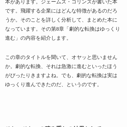
本があります。ジェームズ・コリンズが書いた本
です。飛躍する企業にはどんな特徴があるのだろ
うか。そのことを詳しく分析して、まとめた本に
なっています。その第8章「劇的な転換はゆっくり
進む」の内容を紹介します。
この章のタイトルを聞いて、オヤッと思いません
か。劇的な転換、それは急激に進むといったほう
がぴったりきますよね。でも、劇的な転換は実は
ゆっくり進んできたのだ、というのです。