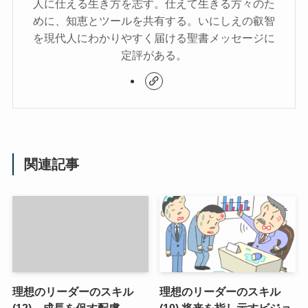
人に仕える生き方を志す。仕えて生きる方々のた
めに、知恵とツールを共有する。いにしえの叡智
を現代人にわかりやすく届ける聖書メッセージに
定評がある。
関連記事
理想のリーダーのスキル
理想のリーダーのスキル