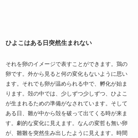
ひよこはある日突然生まれない
それを卵のイメージで表すことができます。鶏の
卵です。外から見ると何の変化もないように思い
ます。それでも卵が温められる中で、孵化が始ま
ります。殻の中では、少しずつ少しずつ、ひよこ
が生まれるための準備がなされています。そして
ある日、雛が中から殻を破って出てくる時が来ま
す。劇的な変化に見えます。なんの変哲も無い卵
が、雛雛を突然生み出したように見えます。時間