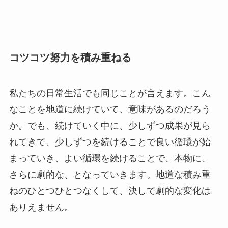
コツコツ努力を積み重ねる
私たちの日常生活でも同じことが言えます。こん
なことを地道に続けていて、意味があるのだろう
か。でも、続けていく中に、少しずつ成果が見ら
れてきて、少しずつを続けることで良い循環が始
まっていき、よい循環を続けることで、本物に、
さらに劇的な、となっていきます。地道な積み重
ねのひとつひとつなくして、決して劇的な変化は
ありえません。