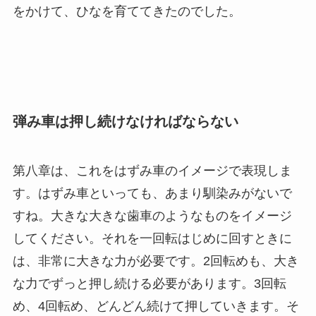
をかけて、ひなを育ててきたのでした。
弾み車は押し続けなければならない
第八章は、これをはずみ車のイメージで表現しま
す。はずみ車といっても、あまり馴染みがないで
すね。大きな大きな歯車のようなものをイメージ
してください。それを一回転はじめに回すときに
は、非常に大きな力が必要です。2回転めも、大き
な力でずっと押し続ける必要があります。3回転
め、4回転め、どんどん続けて押していきます。そ