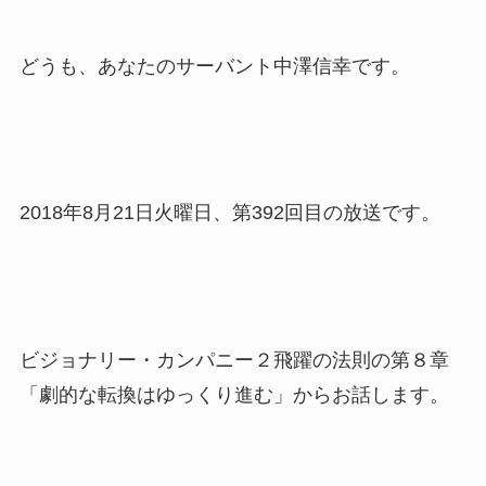
どうも、あなたのサーバント中澤信幸です。
2018年8月21日火曜日、第392回目の放送です。
ビジョナリー・カンパニー２飛躍の法則の第８章
「劇的な転換はゆっくり進む」からお話します。