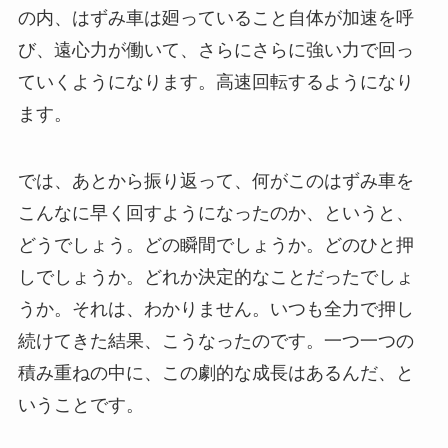
の内、はずみ車は廻っていること自体が加速を呼
び、遠心力が働いて、さらにさらに強い力で回っ
ていくようになります。高速回転するようになり
ます。
では、あとから振り返って、何がこのはずみ車を
こんなに早く回すようになったのか、というと、
どうでしょう。どの瞬間でしょうか。どのひと押
しでしょうか。どれか決定的なことだったでしょ
うか。それは、わかりません。いつも全力で押し
続けてきた結果、こうなったのです。一つ一つの
積み重ねの中に、この劇的な成長はあるんだ、と
いうことです。