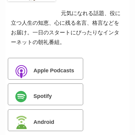
元気になれる話題、役に
立つ人生の知恵、心に残る名言、格言などを
お届け。一日のスタートにぴったりなインタ
ーネットの朝礼番組。
Apple Podcasts
Spotify
Android