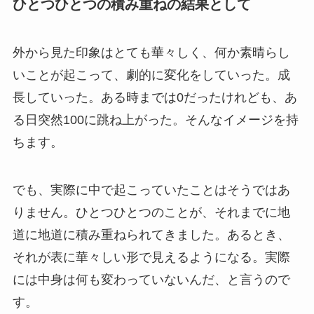
ひとつひとつの積み重ねの結果として
外から見た印象はとても華々しく、何か素晴らし
いことが起こって、劇的に変化をしていった。成
長していった。ある時までは0だったけれども、あ
る日突然100に跳ね上がった。そんなイメージを持
ちます。
でも、実際に中で起こっていたことはそうではあ
りません。ひとつひとつのことが、それまでに地
道に地道に積み重ねられてきました。あるとき、
それが表に華々しい形で見えるようになる。実際
には中身は何も変わっていないんだ、と言うので
す。