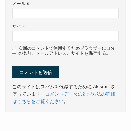
メール
※
サイト
次回のコメントで使用するためブラウザーに自分
の名前、メールアドレス、サイトを保存する。
このサイトはスパムを低減するために Akismet を
使っています。
コメントデータの処理方法の詳細
はこちらをご覧ください
。