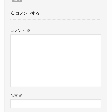
コメントする
コメント
※
名前
※