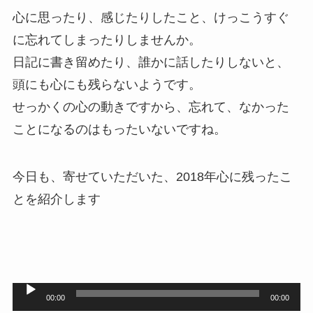
心に思ったり、感じたりしたこと、けっこうすぐ
に忘れてしまったりしませんか。
日記に書き留めたり、誰かに話したりしないと、
頭にも心にも残らないようです。
せっかくの心の動きですから、忘れて、なかった
ことになるのはもったいないですね。
今日も、寄せていただいた、2018年心に残ったこ
とを紹介します
音
00:00
00:00