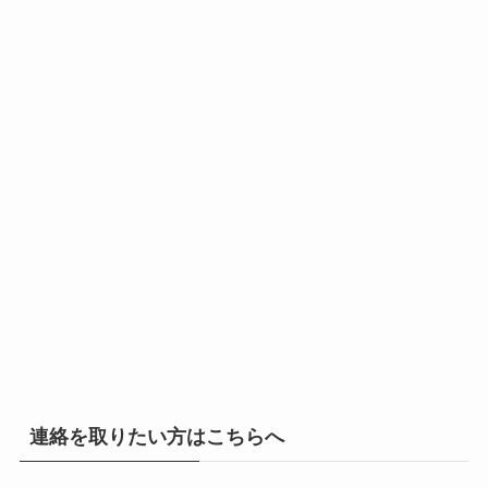
連絡を取りたい方はこちらへ