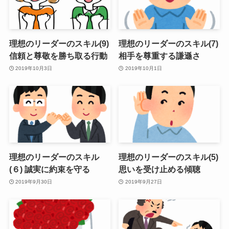
理想のリーダーのスキル(9)
理想のリーダーのスキル(7)
信頼と尊敬を勝ち取る行動
相手を尊重する謙遜さ
2019年10月3日
2019年10月1日
理想のリーダーのスキル
理想のリーダーのスキル(5)
(６) 誠実に約束を守る
思いを受け止める傾聴
2019年9月30日
2019年9月27日