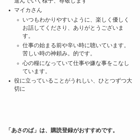
進んでいく様子、尊敬します
マイカさん
いつもわかりやすいように、楽しく優しく
お話してくださり、ありがとうございま
す。
仕事の始まる前や辛い時に聴いています。
苦しい時の神頼み。的です。
心の糧になっていて仕事や嫌な事をこなし
ています。
役に立っていることがうれしい、ひとつずつ大
切に
「あさのば」は、購読登録がおすすめです。