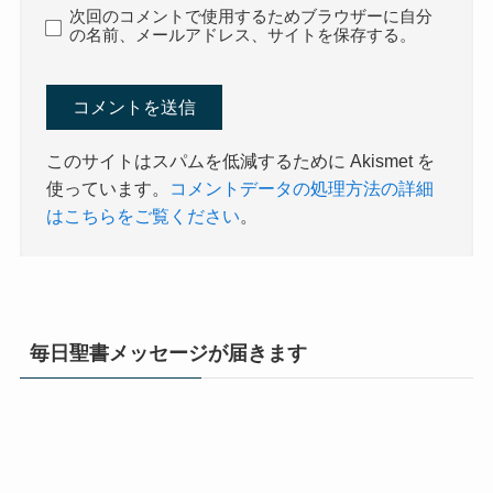
次回のコメントで使用するためブラウザーに自分
の名前、メールアドレス、サイトを保存する。
このサイトはスパムを低減するために Akismet を
使っています。
コメントデータの処理方法の詳細
はこちらをご覧ください
。
毎日聖書メッセージが届きます