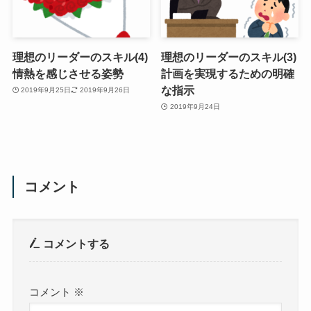
理想のリーダーのスキル(4)
理想のリーダーのスキル(3)
情熱を感じさせる姿勢
計画を実現するための明確
な指示
2019年9月25日
2019年9月26日
2019年9月24日
コメント
コメントする
コメント
※