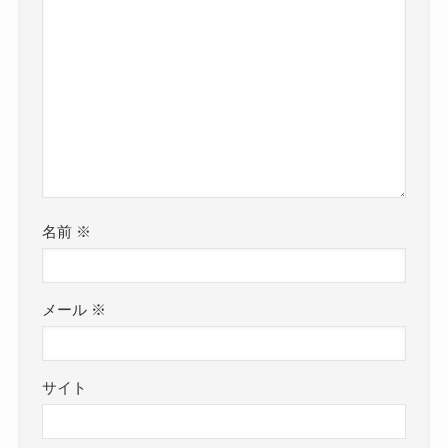
名前
※
メール
※
サイト