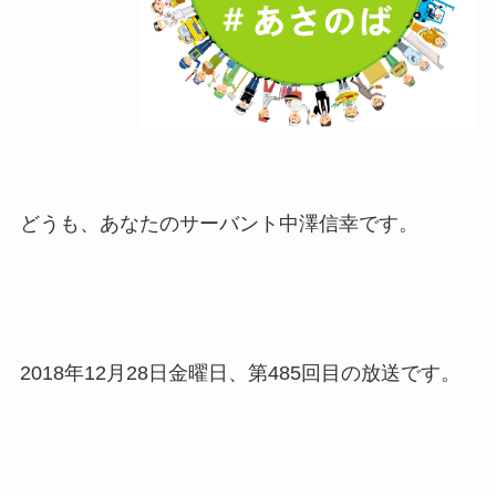
どうも、あなたのサーバント中澤信幸です。
2018年12月28日金曜日、第485回目の放送です。