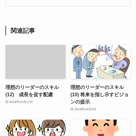
関連記事
理想のリーダーのスキル
理想のリーダーのスキル
(12) 成長を促す配慮
(10) 将来を指し示すビジョ
ンの提示
2019年10月17日
2019年10月4日