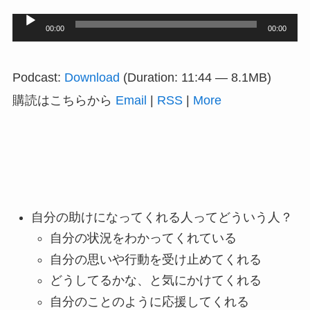
音
00:00
00:00
声
プ
Podcast:
Download
(Duration: 11:44 — 8.1MB)
レ
購読はこちらから
Email
|
RSS
|
More
ー
ヤ
ー
自分の助けになってくれる人ってどういう人？
自分の状況をわかってくれている
自分の思いや行動を受け止めてくれる
どうしてるかな、と気にかけてくれる
自分のことのように応援してくれる