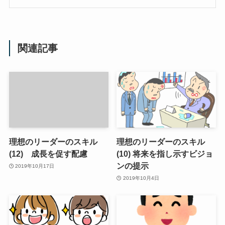
関連記事
理想のリーダーのスキル
理想のリーダーのスキル
(12) 成長を促す配慮
(10) 将来を指し示すビジョ
ンの提示
2019年10月17日
2019年10月4日