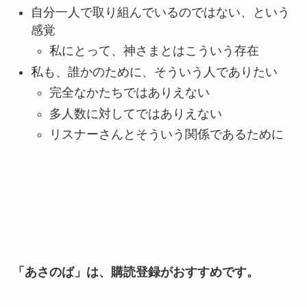
自分一人で取り組んでいるのではない、という
感覚
私にとって、神さまとはこういう存在
私も、誰かのために、そういう人でありたい
完全なかたちではありえない
多人数に対してではありえない
リスナーさんとそういう関係であるために
「あさのば」は、購読登録がおすすめです。