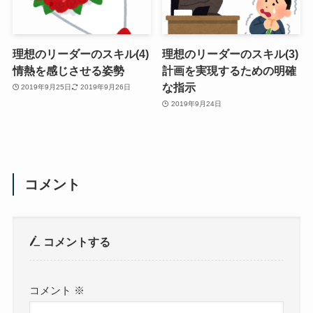
理想のリーダーのスキル(4)
理想のリーダーのスキル(3)
情熱を感じさせる姿勢
計画を実現するための明確
な指示
2019年9月25日
2019年9月26日
2019年9月24日
コメント
コメントする
コメント
※