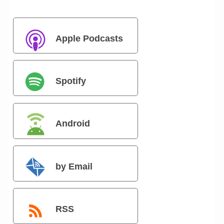
Apple Podcasts
Spotify
Android
by Email
RSS