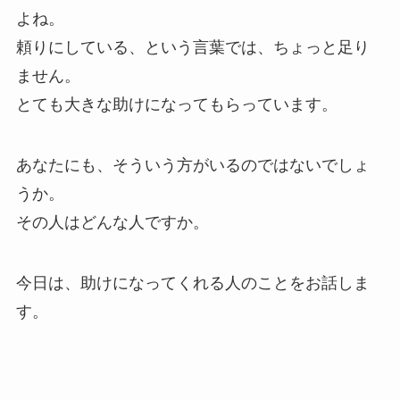
よね。
頼りにしている、という言葉では、ちょっと足り
ません。
とても大きな助けになってもらっています。
あなたにも、そういう方がいるのではないでしょ
うか。
その人はどんな人ですか。
今日は、助けになってくれる人のことをお話しま
す。