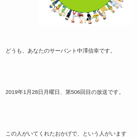
どうも、あなたのサーバント中澤信幸です。
2019年1月28日月曜日、第506回目の放送です。
この人がいてくれたおかげで、という人がいます