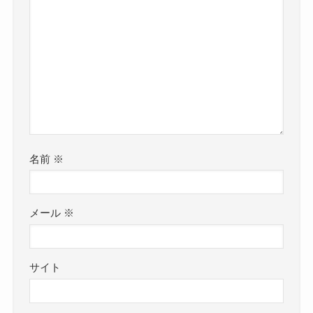
名前
※
メール
※
サイト