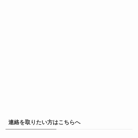
連絡を取りたい方はこちらへ