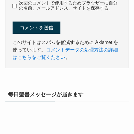
次回のコメントで使用するためブラウザーに自分
の名前、メールアドレス、サイトを保存する。
このサイトはスパムを低減するために Akismet を
使っています。
コメントデータの処理方法の詳細
はこちらをご覧ください
。
毎日聖書メッセージが届きます