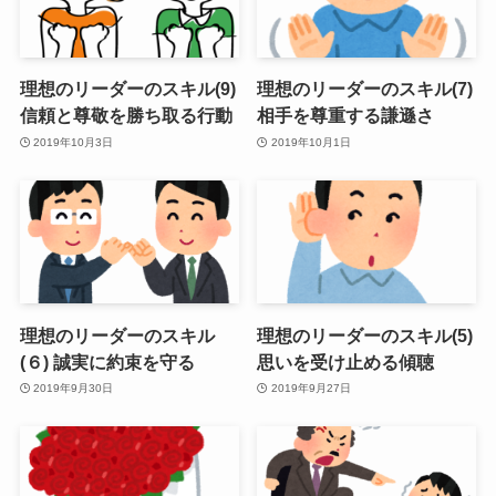
理想のリーダーのスキル(9)
理想のリーダーのスキル(7)
信頼と尊敬を勝ち取る行動
相手を尊重する謙遜さ
2019年10月3日
2019年10月1日
理想のリーダーのスキル
理想のリーダーのスキル(5)
(６) 誠実に約束を守る
思いを受け止める傾聴
2019年9月30日
2019年9月27日